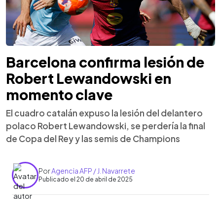
Barcelona confirma lesión de
Robert Lewandowski en
momento clave
El cuadro catalán expuso la lesión del delantero
polaco Robert Lewandowski, se perdería la final
de Copa del Rey y las semis de Champions
Por
Agencia AFP / J. Navarrete
Publicado el 20 de abril de 2025