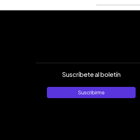
Suscríbete al boletín
Suscribirme