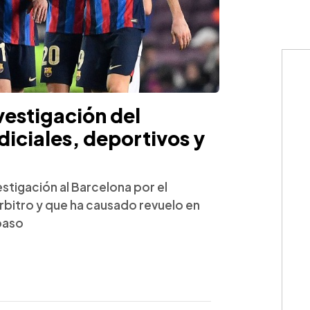
vestigación del
diciales, deportivos y
stigación al Barcelona por el
rbitro y que ha causado revuelo en
 paso