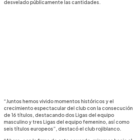
desvelado públicamente las cantidades.
“Juntos hemos vivido momentos históricos y el
crecimiento espectacular del club con la consecución
de 16 títulos, destacando dos Ligas del equipo
masculino y tres Ligas del equipo femenino, así como
seis títulos europeos”, destacó el club rojiblanco.