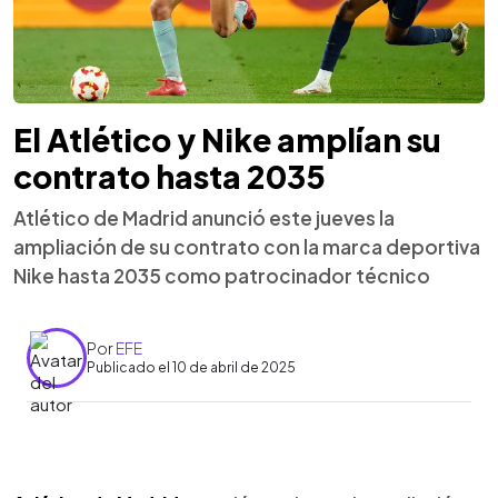
El Atlético y Nike amplían su
contrato hasta 2035
Atlético de Madrid anunció este jueves la
ampliación de su contrato con la marca deportiva
Nike hasta 2035 como patrocinador técnico
Por
EFE
Publicado el 10 de abril de 2025
0:00
►