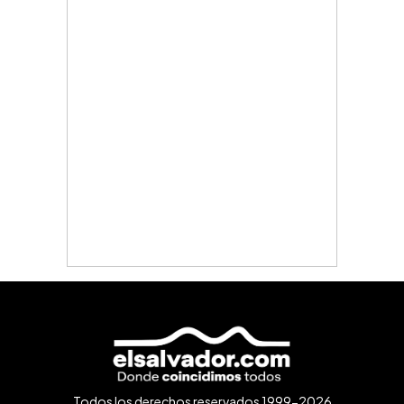
Todos los derechos reservados 1999-2026