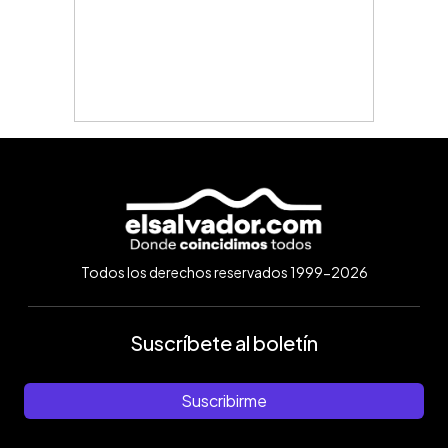
Todos los derechos reservados 1999-2026
Suscríbete al boletín
Suscribirme