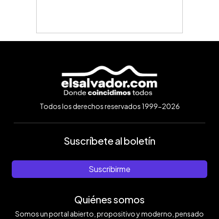
Todos los derechos reservados 1999-2026
Suscríbete al boletín
Suscribirme
Quiénes somos
Somos un portal abierto, propositivo y moderno, pensado