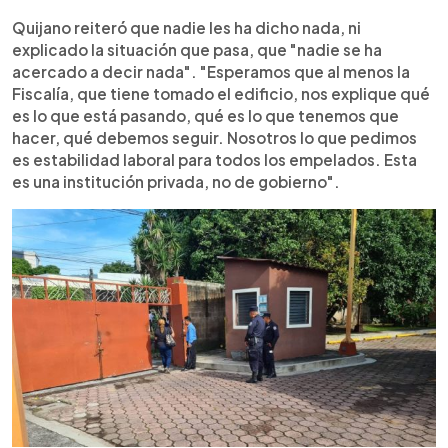
Quijano reiteró que nadie les ha dicho nada, ni
explicado la situación que pasa, que "nadie se ha
acercado a decir nada". "Esperamos que al menos la
Fiscalía, que tiene tomado el edificio, nos explique qué
es lo que está pasando, qué es lo que tenemos que
hacer, qué debemos seguir. Nosotros lo que pedimos
es estabilidad laboral para todos los empelados. Esta
es una institución privada, no de gobierno".