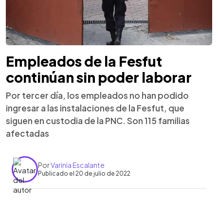
Empleados de la Fesfut
continúan sin poder laborar
Por tercer día, los empleados no han podido
ingresar a las instalaciones de la Fesfut, que
siguen en custodia de la PNC. Son 115 familias
afectadas
Por
Varinia Escalante
Publicado el 20 de julio de 2022