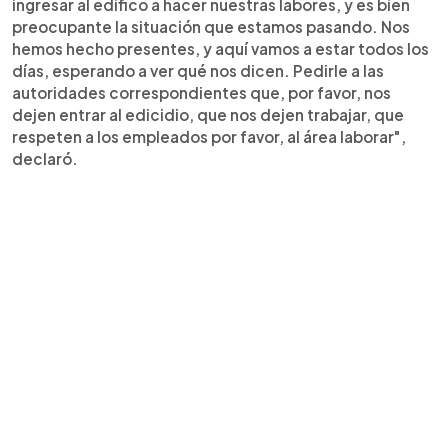
ingresar al edifico a hacer nuestras labores, y es bien
preocupante la situación que estamos pasando. Nos
hemos hecho presentes, y aquí vamos a estar todos los
días, esperando a ver qué nos dicen. Pedirle a las
autoridades correspondientes que, por favor, nos
dejen entrar al edicidio, que nos dejen trabajar, que
respeten a los empleados por favor, al área laborar",
declaró.