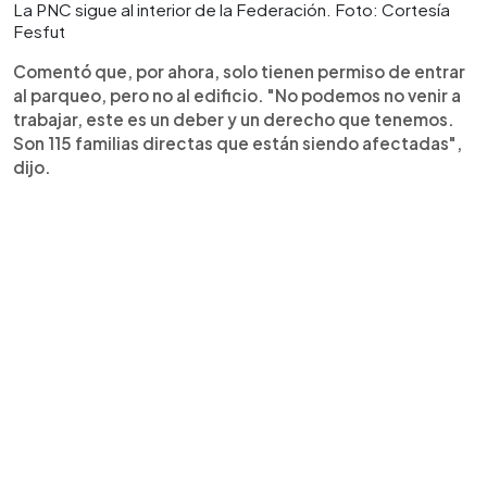
La PNC sigue al interior de la Federación. Foto: Cortesía
Fesfut
Comentó que, por ahora, solo tienen permiso de entrar
al parqueo, pero no al edificio. "No podemos no venir a
trabajar, este es un deber y un derecho que tenemos.
Son 115 familias directas que están siendo afectadas",
dijo.