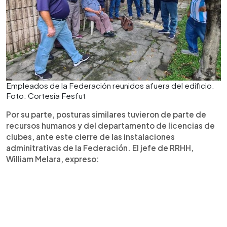
Empleados de la Federación reunidos afuera del edificio.
Foto: Cortesía Fesfut
Por su parte, posturas similares tuvieron de parte de
recursos humanos y del departamento de licencias de
clubes, ante este cierre de las instalaciones
adminitrativas de la Federación. El jefe de RRHH,
William Melara, expreso: