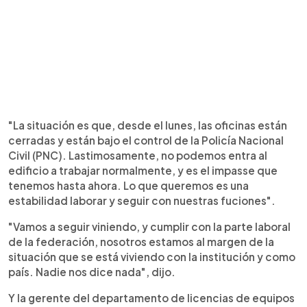
"La situación es que, desde el lunes, las oficinas están
cerradas y están bajo el control de la Policía Nacional
Civil (PNC). Lastimosamente, no podemos entra al
edificio a trabajar normalmente, y es el impasse que
tenemos hasta ahora. Lo que queremos es una
estabilidad laborar y seguir con nuestras fuciones".
"Vamos a seguir viniendo, y cumplir con la parte laboral
de la federación, nosotros estamos al margen de la
situación que se está viviendo con la institución y como
país. Nadie nos dice nada", dijo.
Y la gerente del departamento de licencias de equipos