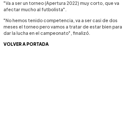
"Va a ser un torneo (Apertura 2022) muy corto, que va
afectar mucho al futbolista".
"No hemos tenido competencia, va a ser casi de dos
meses el torneo pero vamos a tratar de estar bien para
dar la lucha en el campeonato", finalizó.
VOLVER A PORTADA