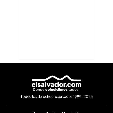
Todos los derechos reservados 1999-2026