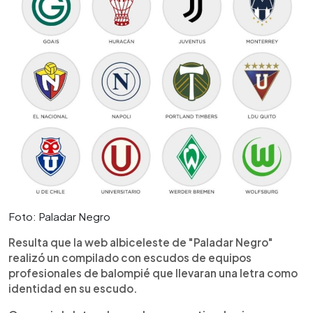
Foto: Paladar Negro
Resulta que la web albiceleste de "Paladar Negro"
realizó un compilado con escudos de equipos
profesionales de balompié que llevaran una letra como
identidad en su escudo.