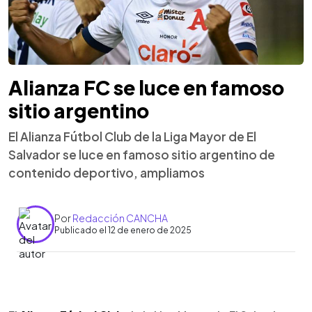
Alianza FC se luce en famoso
sitio argentino
El Alianza Fútbol Club de la Liga Mayor de El
Salvador se luce en famoso sitio argentino de
contenido deportivo, ampliamos
Por
Redacción CANCHA
Publicado el 12 de enero de 2025
0:00
►