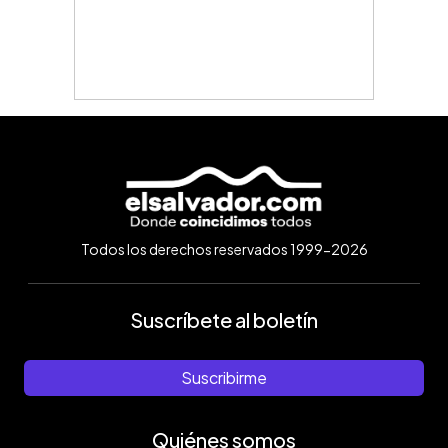
Todos los derechos reservados 1999-2026
Suscríbete al boletín
Suscribirme
Quiénes somos