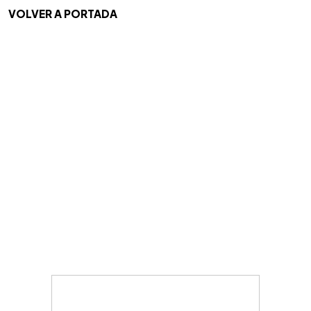
VOLVER A PORTADA