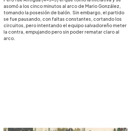
asomó a los cinco minutos al arco de Mario González,
tomando la posesión de balón. Sin embargo, el partido
se fue pausando, con faltas constantes, cortando los
circuitos, pero intentando el equipo salvadoreño meter
la contra, empujando pero sin poder rematar claro al
arco.