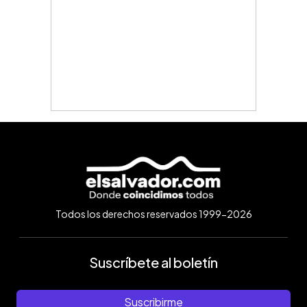
Todos los derechos reservados 1999-2026
Suscríbete al boletín
Suscribirme