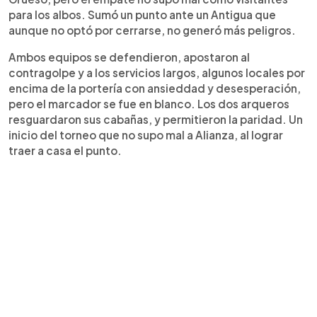
para los albos. Sumó un punto ante un Antigua que
aunque no optó por cerrarse, no generó más peligros.
Ambos equipos se defendieron, apostaron al
contragolpe y a los servicios largos, algunos locales por
encima de la portería con ansieddad y desesperación,
pero el marcador se fue en blanco. Los dos arqueros
resguardaron sus cabañas, y permitieron la paridad. Un
inicio del torneo que no supo mal a Alianza, al lograr
traer a casa el punto.