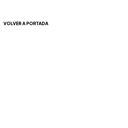
VOLVER A PORTADA