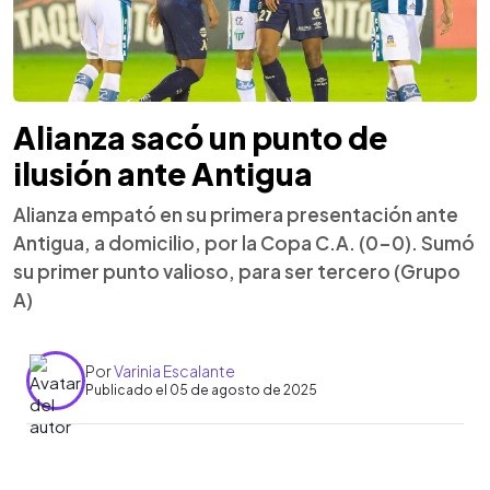
Alianza sacó un punto de
ilusión ante Antigua
Alianza empató en su primera presentación ante
Antigua, a domicilio, por la Copa C.A. (0-0). Sumó
su primer punto valioso, para ser tercero (Grupo
A)
Por
Varinia Escalante
Publicado el 05 de agosto de 2025