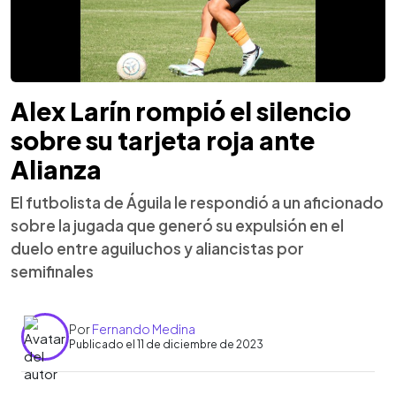
Alex Larín rompió el silencio
sobre su tarjeta roja ante
Alianza
El futbolista de Águila le respondió a un aficionado
sobre la jugada que generó su expulsión en el
duelo entre aguiluchos y aliancistas por
semifinales
Por
Fernando Medina
Publicado el 11 de diciembre de 2023