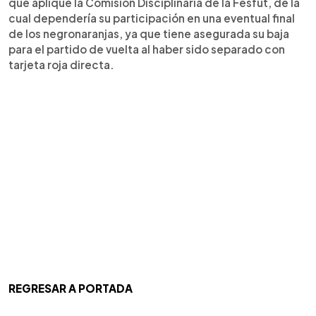
que aplique la Comisión Disciplinaria de la Fesfut, de la
cual dependería su participación en una eventual final
de los negronaranjas, ya que tiene asegurada su baja
para el partido de vuelta al haber sido separado con
tarjeta roja directa.
REGRESAR A PORTADA