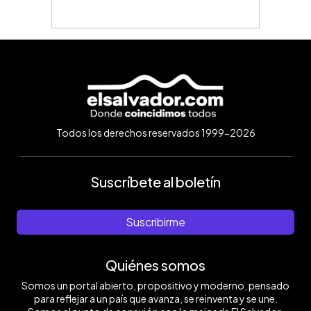
Todos los derechos reservados 1999-2026
Suscríbete al boletín
Suscribirme
Quiénes somos
Somos un portal abierto, propositivo y moderno, pensado
para reflejar a un país que avanza, se reinventa y se une.