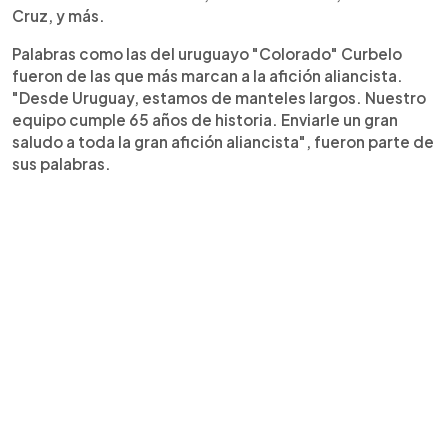
Cruz, y más.
Palabras como las del uruguayo "Colorado" Curbelo
fueron de las que más marcan a la afición aliancista.
"Desde Uruguay, estamos de manteles largos. Nuestro
equipo cumple 65 años de historia. Enviarle un gran
saludo a toda la gran afición aliancista", fueron parte de
sus palabras.