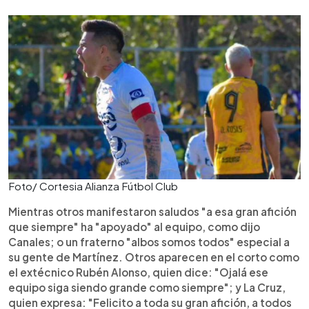
Foto/ Cortesia Alianza Fútbol Club
Mientras otros manifestaron saludos "a esa gran afición
que siempre" ha "apoyado" al equipo, como dijo
Canales; o un fraterno "albos somos todos" especial a
su gente de Martínez. Otros aparecen en el corto como
el extécnico Rubén Alonso, quien dice: "Ojalá ese
equipo siga siendo grande como siempre"; y La Cruz,
quien expresa: "Felicito a toda su gran afición, a todos