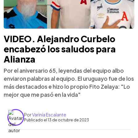
VIDEO. Alejandro Curbelo
encabezó los saludos para
Alianza
Por el aniversario 65, leyendas del equipo albo
enviaron palabras al equipo. El uruguayo fue de los
más destacados e hizo lo propio Fito Zelaya: "Lo
mejor que me pasó en la vida"
Por
Varinia Escalante
Publicado el 13 de octubre de 2023