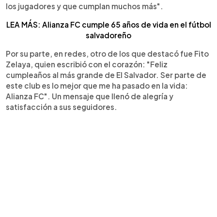
los jugadores y que cumplan muchos más".
LEA MÁS: Alianza FC cumple 65 años de vida en el fútbol
salvadoreño
Por su parte, en redes, otro de los que destacó fue Fito
Zelaya, quien escribió con el corazón: "Feliz
cumpleaños al más grande de El Salvador. Ser parte de
este club es lo mejor que me ha pasado en la vida:
Alianza FC". Un mensaje que llenó de alegría y
satisfacción a sus seguidores.