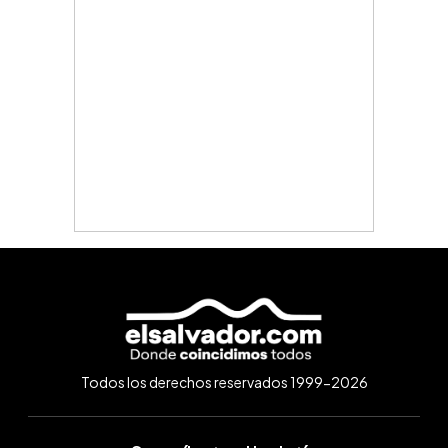
Todos los derechos reservados 1999-2026