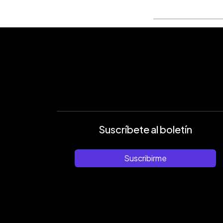
Suscríbete al boletín
Suscribirme