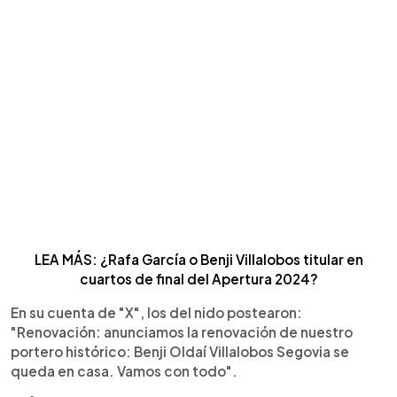
LEA MÁS: ¿Rafa García o Benji Villalobos titular en
cuartos de final del Apertura 2024?
En su cuenta de "X", los del nido postearon:
"Renovación: anunciamos la renovación de nuestro
portero histórico: Benji Oldaí Villalobos Segovia se
queda en casa. Vamos con todo".