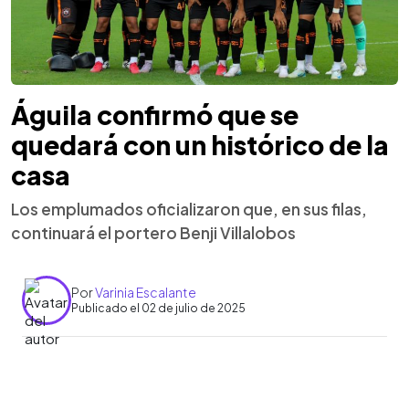
Águila confirmó que se
quedará con un histórico de la
casa
Los emplumados oficializaron que, en sus filas,
continuará el portero Benji Villalobos
Por
Varinia Escalante
Publicado el 02 de julio de 2025
0:00