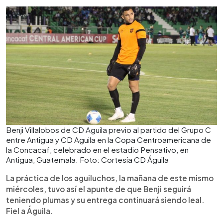
Benji Villalobos de CD Aguila previo al partido del Grupo C
entre Antigua y CD Aguila en la Copa Centroamericana de
la Concacaf, celebrado en el estadio Pensativo, en
Antigua, Guatemala. Foto: Cortesía CD Águila
La práctica de los aguiluchos, la mañana de este mismo
miércoles, tuvo así el apunte de que Benji seguirá
teniendo plumas y su entrega continuará siendo leal.
Fiel a Águila.