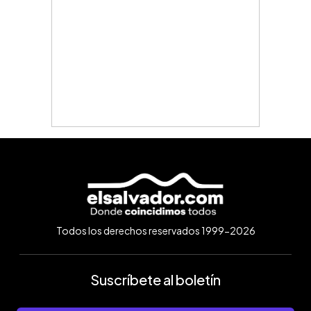
Todos los derechos reservados 1999-2026
Suscríbete al boletín