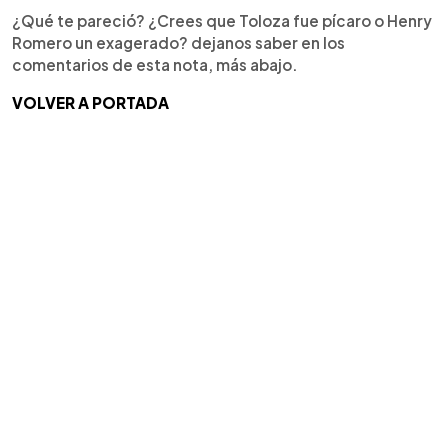
¿Qué te pareció? ¿Crees que Toloza fue pícaro o Henry
Romero un exagerado? dejanos saber en los
comentarios de esta nota, más abajo.
VOLVER A PORTADA