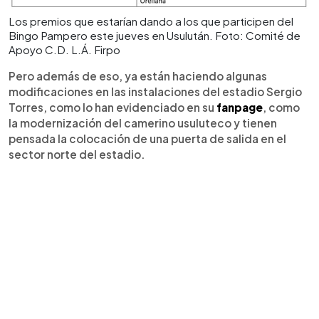
Los premios que estarían dando a los que participen del
Bingo Pampero este jueves en Usulután. Foto: Comité de
Apoyo C.D. L.Á. Firpo
Pero además de eso, ya están haciendo algunas
modificaciones en las instalaciones del estadio Sergio
Torres, como lo han evidenciado en su
fanpage
, como
la modernización del camerino usuluteco y tienen
pensada la colocación de una puerta de salida en el
sector norte del estadio.