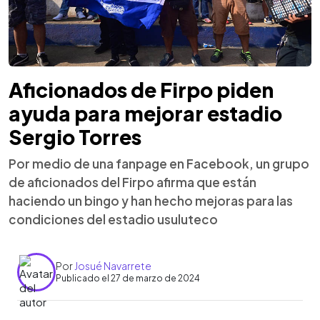
Aficionados de Firpo piden
ayuda para mejorar estadio
Sergio Torres
Por medio de una fanpage en Facebook, un grupo
de aficionados del Firpo afirma que están
haciendo un bingo y han hecho mejoras para las
condiciones del estadio usuluteco
Por
Josué Navarrete
Publicado el 27 de marzo de 2024