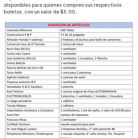
disponibles para quienes compren sus respectivos
boletos, con un valor de $5.00.