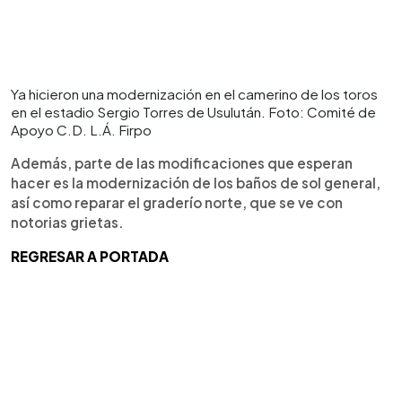
Ya hicieron una modernización en el camerino de los toros
en el estadio Sergio Torres de Usulután. Foto: Comité de
Apoyo C.D. L.Á. Firpo
Además, parte de las modificaciones que esperan
hacer es la modernización de los baños de sol general,
así como reparar el graderío norte, que se ve con
notorias grietas.
REGRESAR A PORTADA