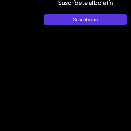
Suscríbete al boletín
Suscribirme