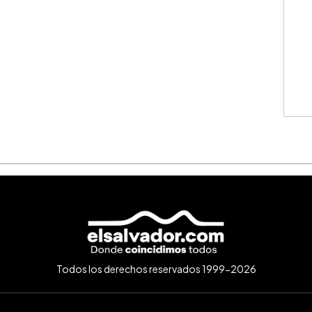
Todos los derechos reservados 1999-2026