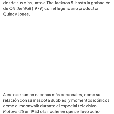
desde sus días junto a The Jackson 5, hasta la grabación
de
Off the Wall
(1979) con el legendario productor
Quincy Jones.
A esto se suman escenas más personales, como su
relación con su mascota Bubbles, y momentos icónicos
como el moonwalk durante el especial televisivo
Motown 25
en 1983 o la noche en que se llevó ocho