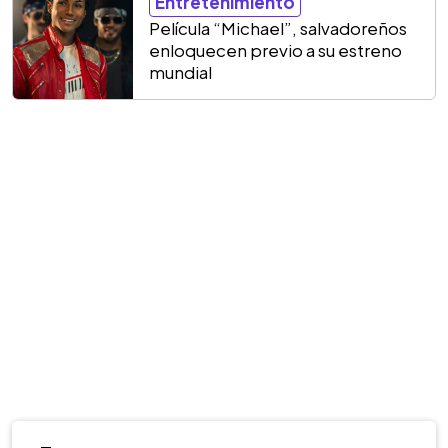
Entretenimiento
Película “Michael”, salvadoreños
enloquecen previo a su estreno
mundial