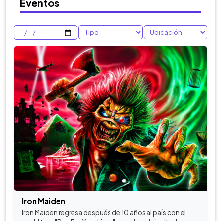
Eventos
Iron Maiden
Iron Maiden regresa después de 10 años al país con el