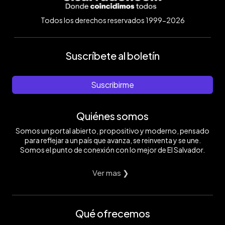
Todos los derechos reservados 1999-2026
Suscríbete al boletín
Suscribirme
Quiénes somos
Somos un portal abierto, propositivo y moderno, pensado
para reflejar a un país que avanza, se reinventa y se une.
Somos el punto de conexión con lo mejor de El Salvador.
Ver mas ❯
Qué ofrecemos