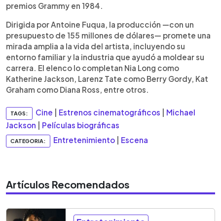
premios Grammy en 1984.
Dirigida por Antoine Fuqua, la producción —con un
presupuesto de 155 millones de dólares— promete una
mirada amplia a la vida del artista, incluyendo su
entorno familiar y la industria que ayudó a moldear su
carrera. El elenco lo completan Nia Long como
Katherine Jackson, Larenz Tate como Berry Gordy, Kat
Graham como Diana Ross, entre otros.
Cine
|
Estrenos cinematográficos
|
Michael
TAGS:
Jackson
|
Películas biográficas
Entretenimiento
|
Escena
CATEGORIA:
Artículos Recomendados