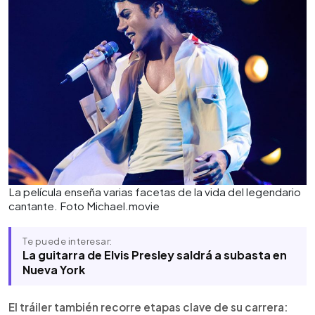
La película enseña varias facetas de la vida del legendario
cantante. Foto Michael.movie
Te puede interesar:
La guitarra de Elvis Presley saldrá a subasta en
Nueva York
El tráiler también recorre etapas clave de su carrera: