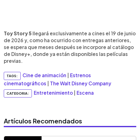
Toy Story 5
llegará exclusivamente a cines el 19 de junio
de 2026 y, como ha ocurrido con entregas anteriores,
se espera que meses después se incorpore al catálogo
de Disney+, donde ya están disponibles las películas
previas.
Cine de animación
|
Estrenos
TAGS:
cinematográficos
|
The Walt Disney Company
Entretenimiento
|
Escena
CATEGORIA:
Artículos Recomendados