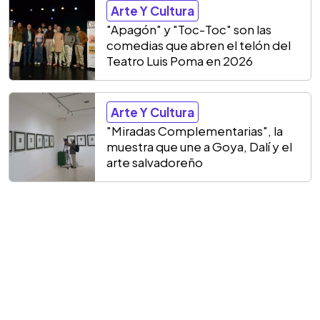
Arte Y Cultura
"Apagón" y "Toc-Toc" son las
comedias que abren el telón del
Teatro Luis Poma en 2026
Arte Y Cultura
"Miradas Complementarias", la
muestra que une a Goya, Dalí y el
arte salvadoreño