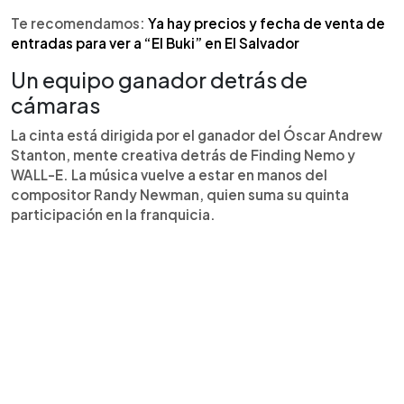
Te recomendamos:
Ya hay precios y fecha de venta de
entradas para ver a “El Buki” en El Salvador
Un equipo ganador detrás de
cámaras
La cinta está dirigida por el ganador del Óscar Andrew
Stanton, mente creativa detrás de Finding Nemo y
WALL-E. La música vuelve a estar en manos del
compositor Randy Newman, quien suma su quinta
participación en la franquicia.