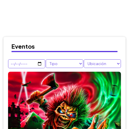
Eventos