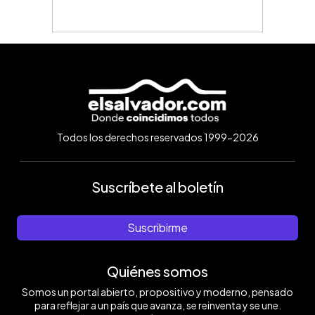
Todos los derechos reservados 1999-2026
Suscríbete al boletín
Suscribirme
Quiénes somos
Somos un portal abierto, propositivo y moderno, pensado
para reflejar a un país que avanza, se reinventa y se une.