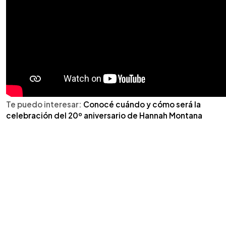
Te puedo interesar:
Conocé cuándo y cómo será la
celebración del 20º aniversario de Hannah Montana