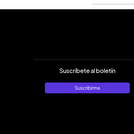
Suscríbete al boletín
Suscribirme