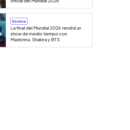
oficial del Mundial 2026
Escena
La final del Mundial 2026 tendrá un
show de medio tiempo con
Madonna, Shakira y BTS