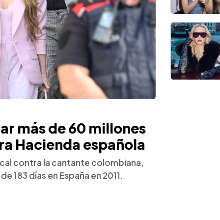
ar más de 60 millones
ntra Hacienda española
iscal contra la cantante colombiana,
 de 183 días en España en 2011.