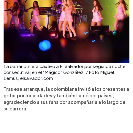
La barranquillera cautivó a El Salvador por segunda noche
consecutiva, en el "Mágico" González. / Foto Miguel
Lemus, elsalvador.com
Tras ese arranque, la colombiana invitó a los presentes a
gritar por localidades y también llamó por países,
agradeciendo a sus fans por acompañarla a lo largo de
su carrera.