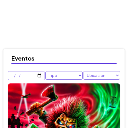
Eventos