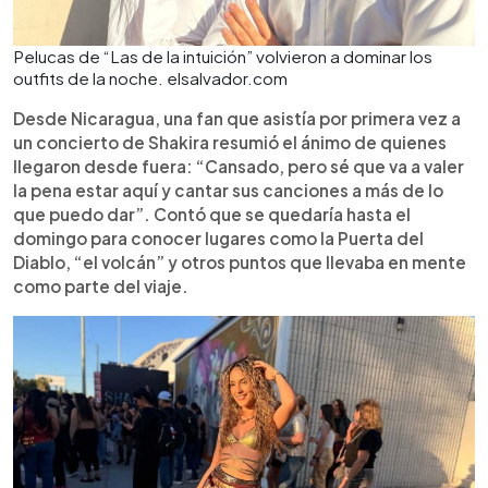
Pelucas de “Las de la intuición” volvieron a dominar los
outfits de la noche. elsalvador.com
Desde Nicaragua, una fan que asistía por primera vez a
un concierto de Shakira resumió el ánimo de quienes
llegaron desde fuera: “Cansado, pero sé que va a valer
la pena estar aquí y cantar sus canciones a más de lo
que puedo dar”. Contó que se quedaría hasta el
domingo para conocer lugares como la Puerta del
Diablo, “el volcán” y otros puntos que llevaba en mente
como parte del viaje.