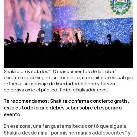
Shakira proyecta los “10 mandamientos de la Loba”
durante el opening de su concierto, un manifiesto visual que
refuerza su mensaje de libertad, identidad y fuerza
colectiva ante el público. Foto: elsalvador.com.
Te recomendamos: Shakira confirma concierto gratis,
esto es todo lo que debés saber sobre el esperado
evento
En esa zona, una fan guatemalteca contó que sigue a
Shakira desde niña “por mis hermanas adolescentes” y