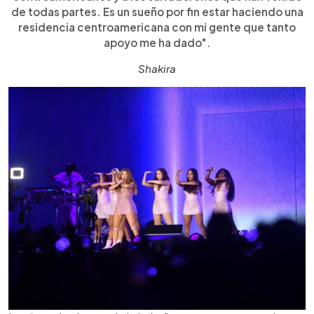
de todas partes. Es un sueño por fin estar haciendo una
residencia centroamericana con mi gente que tanto
apoyo me ha dado".
Shakira