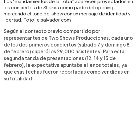
Los “mandamientos de la Loba” aparecen proyectados en
los conciertos de Shakira como parte del opening,
marcando el tono del show con un mensaje de identidad y
libertad. Foto: elsalvador.com
Según el contexto previo compartido por
representantes de Two Shows Producciones, cada uno
de los dos primeros conciertos (sábado 7 y domingo 8
de febrero) superó los 29,000 asistentes. Para esta
segunda tanda de presentaciones (12, 14 y 15 de
febrero), la expectativa apuntaba a llenos totales, ya
que esas fechas fueron reportadas como vendidas en
su totalidad.