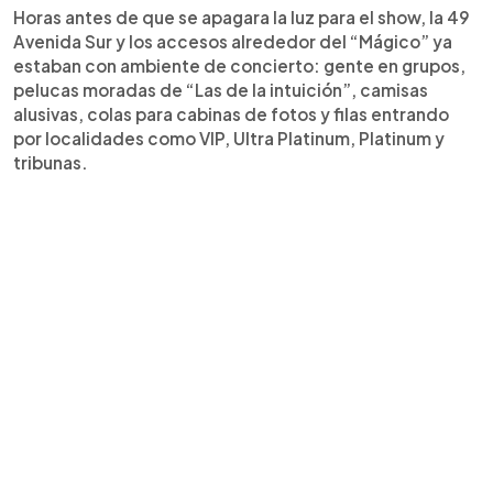
Horas antes de que se apagara la luz para el show, la 49
Avenida Sur y los accesos alrededor del “Mágico” ya
estaban con ambiente de concierto: gente en grupos,
pelucas moradas de “Las de la intuición”, camisas
alusivas, colas para cabinas de fotos y filas entrando
por localidades como VIP, Ultra Platinum, Platinum y
tribunas.