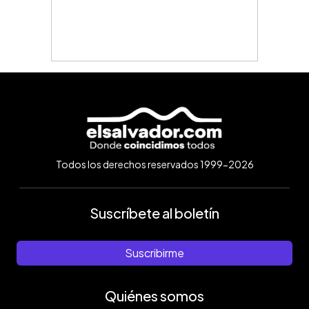
Todos los derechos reservados 1999-2026
Suscríbete al boletín
Suscribirme
Quiénes somos