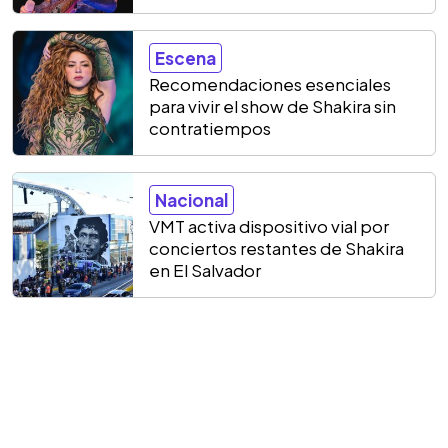
Escena
Recomendaciones esenciales
para vivir el show de Shakira sin
contratiempos
Nacional
VMT activa dispositivo vial por
conciertos restantes de Shakira
en El Salvador