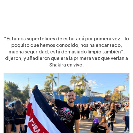
“Estamos superfelices de estar acá por primera vez… lo
poquito que hemos conocido, nos ha encantado,
mucha seguridad, está demasiado limpio también”,
dijeron, y añadieron que era la primera vez que verían a
Shakira en vivo.