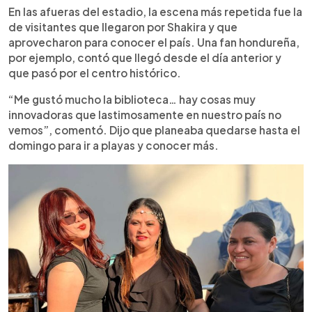
En las afueras del estadio, la escena más repetida fue la
de visitantes que llegaron por Shakira y que
aprovecharon para conocer el país. Una fan hondureña,
por ejemplo, contó que llegó desde el día anterior y
que pasó por el centro histórico.
“Me gustó mucho la biblioteca… hay cosas muy
innovadoras que lastimosamente en nuestro país no
vemos”, comentó. Dijo que planeaba quedarse hasta el
domingo para ir a playas y conocer más.