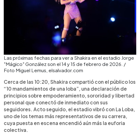
Las próximas fechas para ver a Shakira en el estadio Jorge
"Mágico" González son el 14 y 15 de febrero de 2026. /
Foto Miguel Lemus, elsalvador.com
Cerca de las 10:20, Shakira compartió con el público los
“10 mandamientos de una loba”, una declaración de
principios sobre empoderamiento, sororidad y libertad
personal que conectó de inmediato con sus
seguidores. Acto seguido, el estadio vibró con La Loba,
uno de los temas más representativos de su carrera,
cuya puesta en escena encendió aún más la euforia
colectiva.