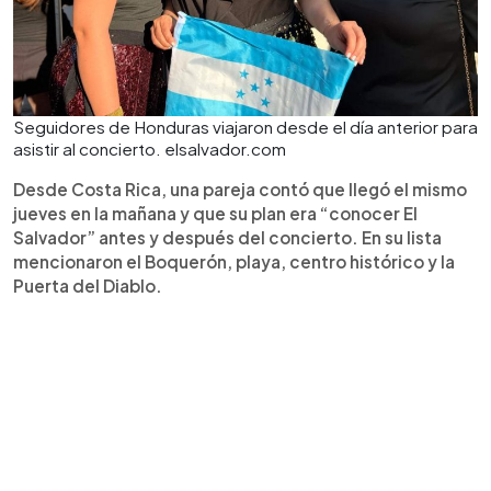
Seguidores de Honduras viajaron desde el día anterior para
asistir al concierto. elsalvador.com
Desde Costa Rica, una pareja contó que llegó el mismo
jueves en la mañana y que su plan era “conocer El
Salvador” antes y después del concierto. En su lista
mencionaron el Boquerón, playa, centro histórico y la
Puerta del Diablo.