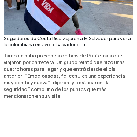
Seguidores de Costa Rica viajaron a El Salvador para ver a
la colombiana en vivo. elsalvador.com
También hubo presencia de fans de Guatemala que
viajaron por carretera. Un grupo relató que hizo unas
cuatro horas para llegar y que entró desde el día
anterior. “Emocionadas, felices… es una experiencia
muy bonita y nueva”, dijeron, y destacaron “la
seguridad” como uno de los puntos que más
mencionaron en su visita.