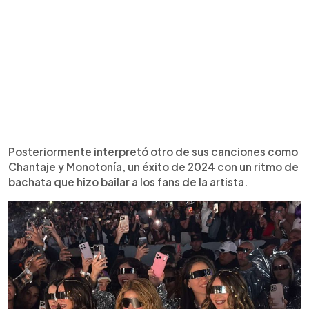
Posteriormente interpretó otro de sus canciones como
Chantaje y Monotonía, un éxito de 2024 con un ritmo de
bachata que hizo bailar a los fans de la artista.