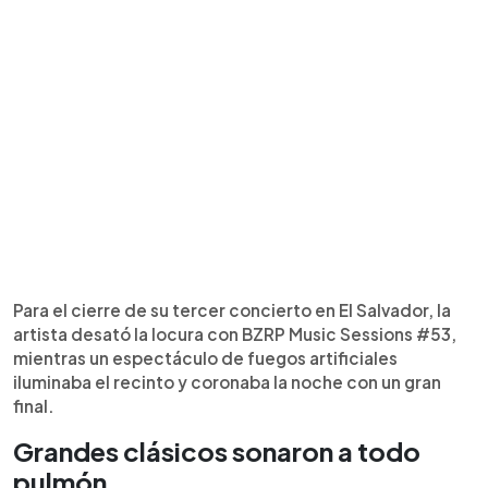
Para el cierre de su tercer concierto en El Salvador, la
artista desató la locura con BZRP Music Sessions #53,
mientras un espectáculo de fuegos artificiales
iluminaba el recinto y coronaba la noche con un gran
final.
Grandes clásicos sonaron a todo
pulmón