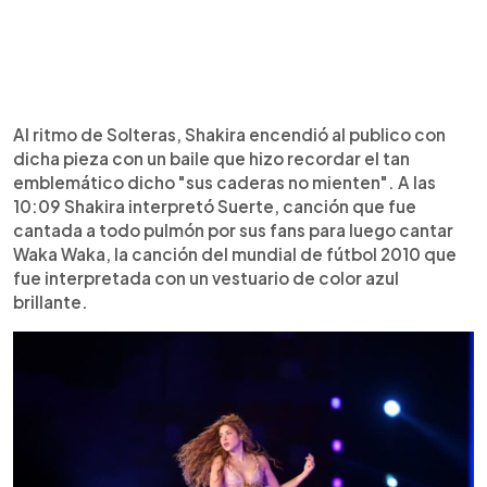
Al ritmo de Solteras, Shakira encendió al publico con
dicha pieza con un baile que hizo recordar el tan
emblemático dicho "sus caderas no mienten". A las
10:09 Shakira interpretó Suerte, canción que fue
cantada a todo pulmón por sus fans para luego cantar
Waka Waka, la canción del mundial de fútbol 2010 que
fue interpretada con un vestuario de color azul
brillante.