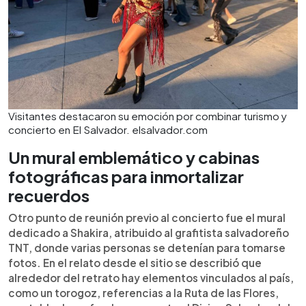
Visitantes destacaron su emoción por combinar turismo y
concierto en El Salvador. elsalvador.com
Un mural emblemático y cabinas
fotográficas para inmortalizar
recuerdos
Otro punto de reunión previo al concierto fue el mural
dedicado a Shakira, atribuido al grafitista salvadoreño
TNT, donde varias personas se detenían para tomarse
fotos. En el relato desde el sitio se describió que
alrededor del retrato hay elementos vinculados al país,
como un torogoz, referencias a la Ruta de las Flores,