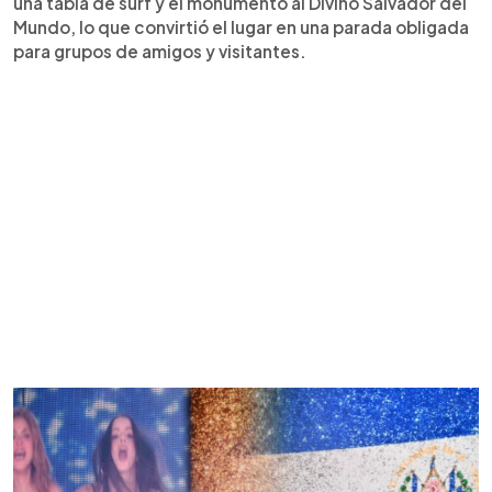
una tabla de surf y el monumento al Divino Salvador del
Mundo, lo que convirtió el lugar en una parada obligada
para grupos de amigos y visitantes.