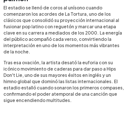
El estadio se llenó de coros al unísono cuando
comenzaron los acordes de La Tortura, uno de los
clásicos que consolidó su proyección internacional al
fusionar pop latino con reguetón y marcar una etapa
clave en su carrera a mediados de los 2000. La energía
del público acompañó cada verso, convirtiendo la
interpretación en uno de los momentos más vibrantes
de la noche.
Tras esa ovación, la artista desató la euforia con su
icónico movimiento de caderas para dar paso a Hips
Don't Lie, uno de sus mayores éxitos en inglés y un
himno global que dominó las listas internacionales. El
estadio estalló cuando sonaron los primeros compases,
confirmando el poder atemporal de una canción que
sigue encendiendo multitudes.