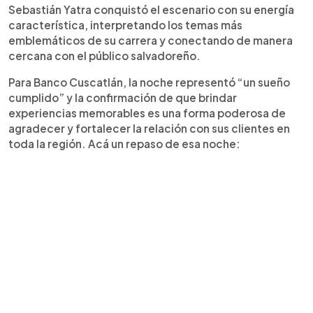
Sebastián Yatra conquistó el escenario con su energía
característica, interpretando los temas más
emblemáticos de su carrera y conectando de manera
cercana con el público salvadoreño.
Para Banco Cuscatlán, la noche representó “un sueño
cumplido” y la confirmación de que brindar
experiencias memorables es una forma poderosa de
agradecer y fortalecer la relación con sus clientes en
toda la región. Acá un repaso de esa noche: