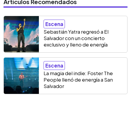
Artículos Recomendados
Escena
Sebastián Yatra regresó a El
Salvador con un concierto
exclusivo y lleno de energía
Escena
La magia del indie: Foster The
People llenó de energía a San
Salvador