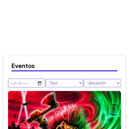
Eventos