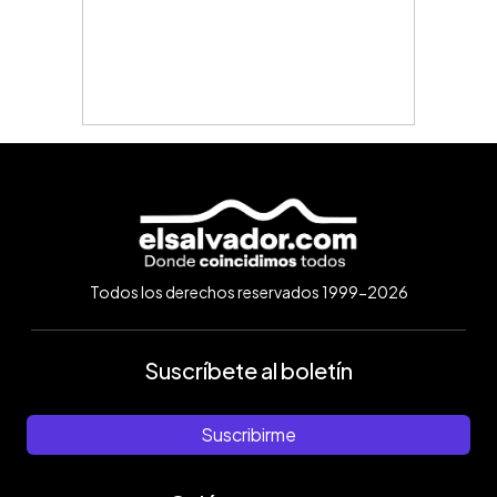
Todos los derechos reservados 1999-2026
Suscríbete al boletín
Suscribirme