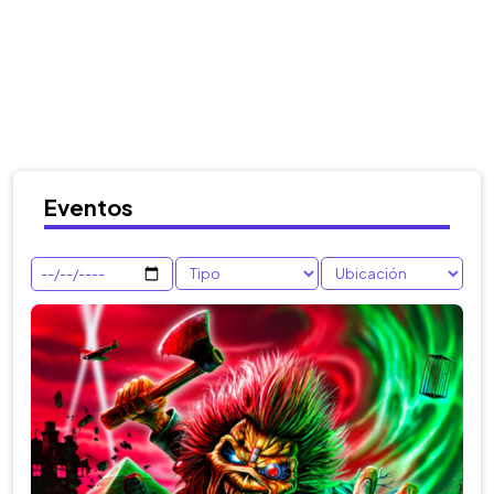
Eventos