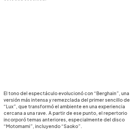
El tono del espectáculo evolucionó con “Berghain”, una
versión más intensa y remezclada del primer sencillo de
“Lux”, que transformó el ambiente en una experiencia
cercana a una rave. A partir de ese punto, el repertorio
incorporó temas anteriores, especialmente del disco
“Motomami”, incluyendo “Saoko”.