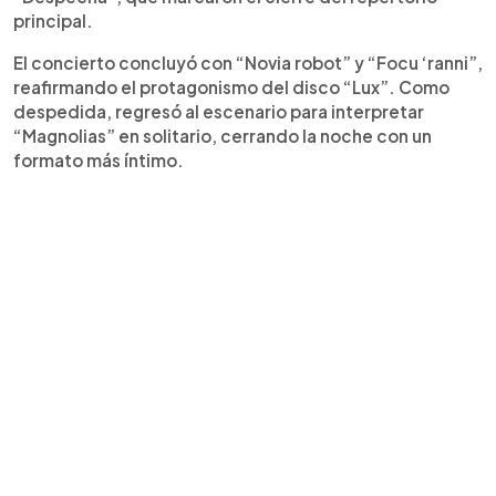
principal.
El concierto concluyó con “Novia robot” y “Focu ‘ranni”,
reafirmando el protagonismo del disco “Lux”. Como
despedida, regresó al escenario para interpretar
“Magnolias” en solitario, cerrando la noche con un
formato más íntimo.