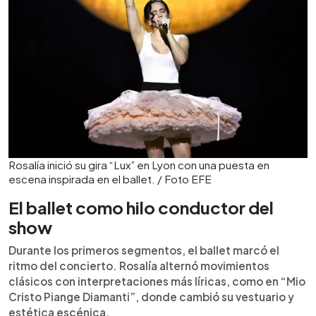
Rosalía inició su gira “Lux” en Lyon con una puesta en
escena inspirada en el ballet. / Foto EFE
El ballet como hilo conductor del
show
Durante los primeros segmentos, el ballet marcó el
ritmo del concierto. Rosalía alternó movimientos
clásicos con interpretaciones más líricas, como en “Mio
Cristo Piange Diamanti”, donde cambió su vestuario y
estética escénica.