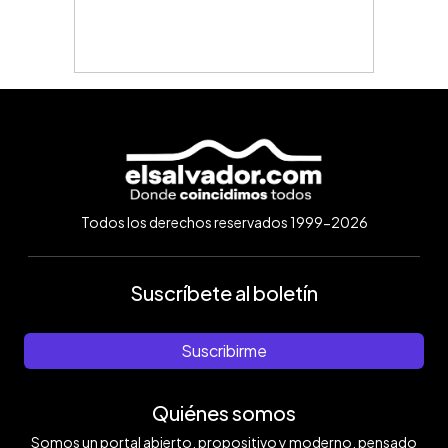
Todos los derechos reservados 1999-2026
Suscríbete al boletín
Suscribirme
Quiénes somos
Somos un portal abierto, propositivo y moderno, pensado