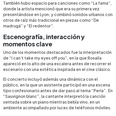
También hubo espacio para canciones como “La fama”,
donde la artista mencionó que era su primera vez
presentándose en Lyon, y combinó sonidos urbanos con
otros de raíz más tradicional en piezas como “De
madrugá” y “El redentor”.
Escenografía, interacción y
momentos clave
Uno de los momentos destacados fue la interpretación
de “I can’t take my eyes off you”, en la que Rosalía
apareció en lo alto de una escalera antes de recorrer el
escenario con una estética inspirada en el cine clásico.
El concierto incluyó además una dinámica con el
público, en la que un asistente participó en una escena
tipo confesionario antes de dar paso al tema “Perla”. En
“Sauvignon blanc”, la cantante interpretó la canción
sentada sobre un piano mientras bebía vino, en un
ambiente acompañado por luces de teléfonos móviles.