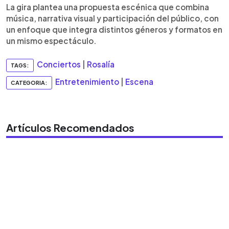
La gira plantea una propuesta escénica que combina
música, narrativa visual y participación del público, con
un enfoque que integra distintos géneros y formatos en
un mismo espectáculo.
Conciertos
|
Rosalía
TAGS:
Entretenimiento
|
Escena
CATEGORIA:
Artículos Recomendados