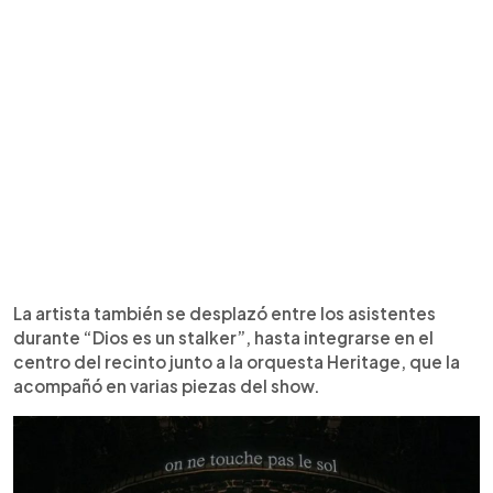
La artista también se desplazó entre los asistentes
durante “Dios es un stalker”, hasta integrarse en el
centro del recinto junto a la orquesta Heritage, que la
acompañó en varias piezas del show.