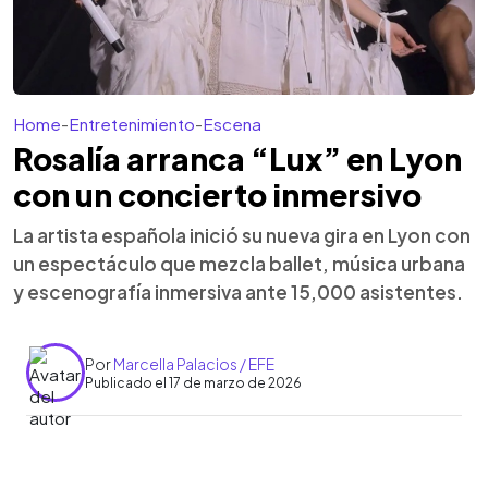
Home
-
Entretenimiento
-
Escena
Rosalía arranca “Lux” en Lyon
con un concierto inmersivo
La artista española inició su nueva gira en Lyon con
un espectáculo que mezcla ballet, música urbana
y escenografía inmersiva ante 15,000 asistentes.
Por
Marcella Palacios / EFE
Publicado el 17 de marzo de 2026