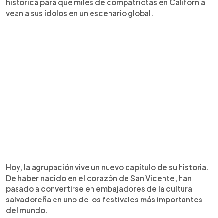
histórica para que miles de compatriotas en California
vean a sus ídolos en un escenario global.
Hoy, la agrupación vive un nuevo capítulo de su historia.
De haber nacido en el corazón de San Vicente, han
pasado a convertirse en embajadores de la cultura
salvadoreña en uno de los festivales más importantes
del mundo.