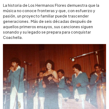
La historia de Los Hermanos Flores demuestra que la
música no conoce fronteras y que, con esfuerzo y
pasión, un proyecto familiar puede trascender
generaciones. Más de seis décadas después de
aquellos primeros ensayos, sus canciones siguen
sonando y su legado se prepara para conquistar
Coachella.