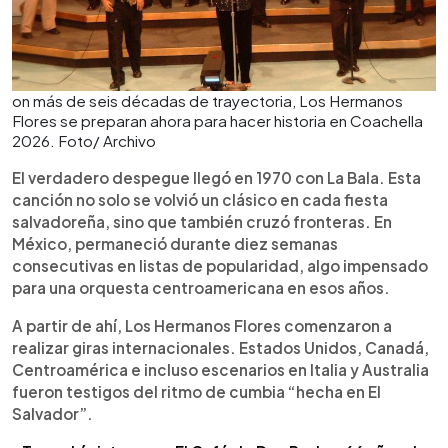
on más de seis décadas de trayectoria, Los Hermanos
Flores se preparan ahora para hacer historia en Coachella
2026. Foto/ Archivo
El verdadero despegue llegó en 1970 con La Bala. Esta
canción no solo se volvió un clásico en cada fiesta
salvadoreña, sino que también cruzó fronteras. En
México, permaneció durante diez semanas
consecutivas en listas de popularidad, algo impensado
para una orquesta centroamericana en esos años.
A partir de ahí, Los Hermanos Flores comenzaron a
realizar giras internacionales. Estados Unidos, Canadá,
Centroamérica e incluso escenarios en Italia y Australia
fueron testigos del ritmo de cumbia “hecha en El
Salvador”.