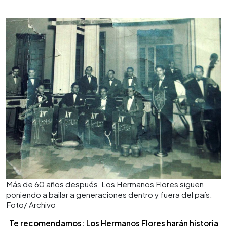
Más de 60 años después, Los Hermanos Flores siguen
poniendo a bailar a generaciones dentro y fuera del país.
Foto/ Archivo
Te recomendamos: Los Hermanos Flores harán historia