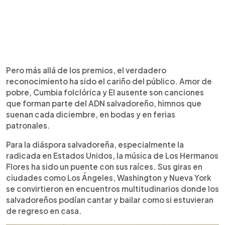
Pero más allá de los premios, el verdadero
reconocimiento ha sido el cariño del público. Amor de
pobre, Cumbia folclórica y El ausente son canciones
que forman parte del ADN salvadoreño, himnos que
suenan cada diciembre, en bodas y en ferias
patronales.
Para la diáspora salvadoreña, especialmente la
radicada en Estados Unidos, la música de Los Hermanos
Flores ha sido un puente con sus raíces. Sus giras en
ciudades como Los Ángeles, Washington y Nueva York
se convirtieron en encuentros multitudinarios donde los
salvadoreños podían cantar y bailar como si estuvieran
de regreso en casa.