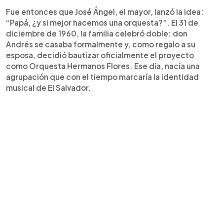
Fue entonces que José Ángel, el mayor, lanzó la idea:
“Papá, ¿y si mejor hacemos una orquesta?”. El 31 de
diciembre de 1960, la familia celebró doble: don
Andrés se casaba formalmente y, como regalo a su
esposa, decidió bautizar oficialmente el proyecto
como Orquesta Hermanos Flores. Ese día, nacía una
agrupación que con el tiempo marcaría la identidad
musical de El Salvador.