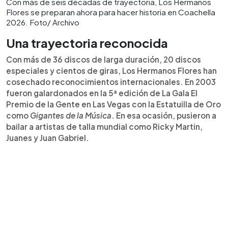
Con más de seis décadas de trayectoria, Los Hermanos
Flores se preparan ahora para hacer historia en Coachella
2026. Foto/ Archivo
Una trayectoria reconocida
Con más de 36 discos de larga duración, 20 discos
especiales y cientos de giras, Los Hermanos Flores han
cosechado reconocimientos internacionales. En 2003
fueron galardonados en la 5ª edición de La Gala El
Premio de la Gente en Las Vegas con la Estatuilla de Oro
como
Gigantes de la Música
. En esa ocasión, pusieron a
bailar a artistas de talla mundial como Ricky Martin,
Juanes y Juan Gabriel.