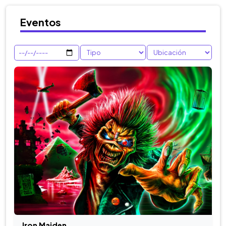
Eventos
Iron Maiden