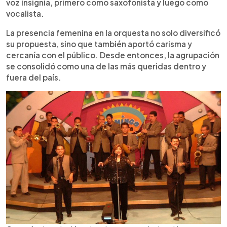
voz insignia, primero como saxofonista y luego como
vocalista.
La presencia femenina en la orquesta no solo diversificó
su propuesta, sino que también aportó carisma y
cercanía con el público. Desde entonces, la agrupación
se consolidó como una de las más queridas dentro y
fuera del país.