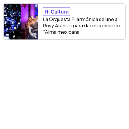
H-Cultura
La Orquesta Filarmónica se une a
Rosy Arango para dar el concierto
“Alma mexicana”