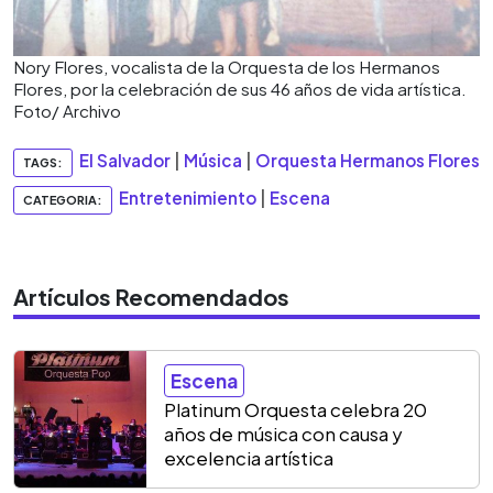
Nory Flores, vocalista de la Orquesta de los Hermanos
Flores, por la celebración de sus 46 años de vida artística.
Foto/ Archivo
El Salvador
|
Música
|
Orquesta Hermanos Flores
TAGS:
Entretenimiento
|
Escena
CATEGORIA:
Artículos Recomendados
Escena
Platinum Orquesta celebra 20
años de música con causa y
excelencia artística