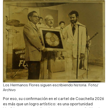
Los Hermanos Flores siguen escribiendo historia. Foto/
Archivo
Por eso, su confirmación en el cartel de Coachella 2026
es más que un logro artístico: es una oportunidad