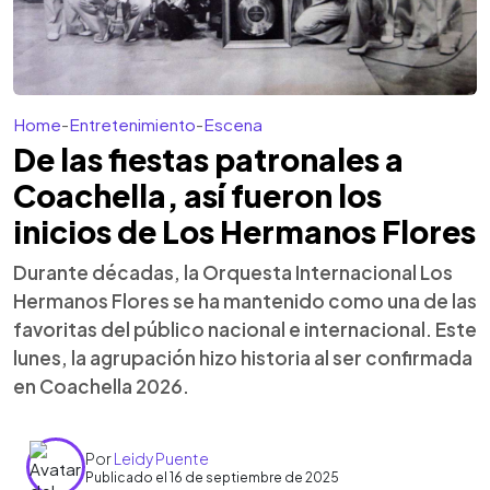
Home
-
Entretenimiento
-
Escena
De las fiestas patronales a
Coachella, así fueron los
inicios de Los Hermanos Flores
Durante décadas, la Orquesta Internacional Los
Hermanos Flores se ha mantenido como una de las
favoritas del público nacional e internacional. Este
lunes, la agrupación hizo historia al ser confirmada
en Coachella 2026.
Por
Leidy Puente
Publicado el 16 de septiembre de 2025