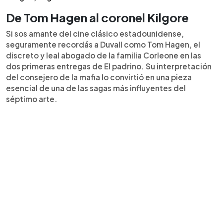
De Tom Hagen al coronel Kilgore
Si sos amante del cine clásico estadounidense,
seguramente recordás a Duvall como Tom Hagen, el
discreto y leal abogado de la familia Corleone en las
dos primeras entregas de El padrino. Su interpretación
del consejero de la mafia lo convirtió en una pieza
esencial de una de las sagas más influyentes del
séptimo arte.