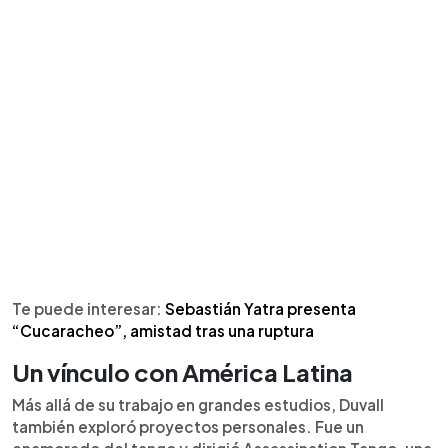
Te puede interesar:
Sebastián Yatra presenta
“Cucaracheo”, amistad tras una ruptura
Un vínculo con América Latina
Más allá de su trabajo en grandes estudios, Duvall
también exploró proyectos personales. Fue un