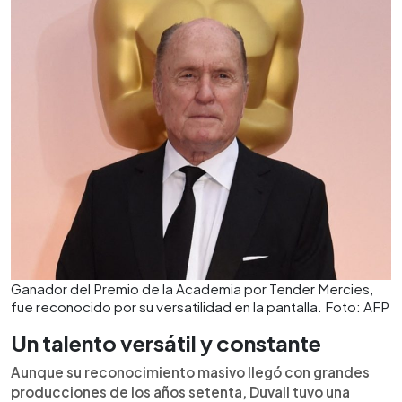
Ganador del Premio de la Academia por Tender Mercies,
fue reconocido por su versatilidad en la pantalla. Foto: AFP
Un talento versátil y constante
Aunque su reconocimiento masivo llegó con grandes
producciones de los años setenta, Duvall tuvo una