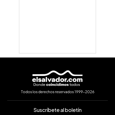
Todos los derechos reservados 1999-2026
Suscríbete al boletín