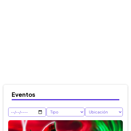
Eventos