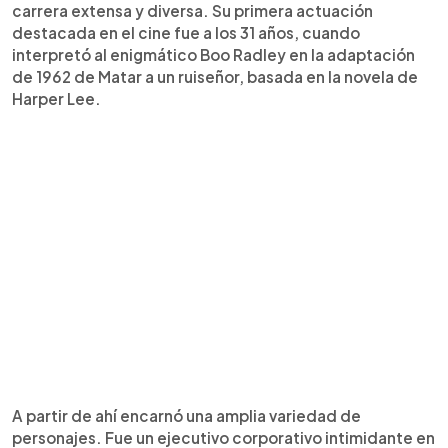
carrera extensa y diversa. Su primera actuación
destacada en el cine fue a los 31 años, cuando
interpretó al enigmático Boo Radley en la adaptación
de 1962 de Matar a un ruiseñor, basada en la novela de
Harper Lee.
A partir de ahí encarnó una amplia variedad de
personajes. Fue un ejecutivo corporativo intimidante en