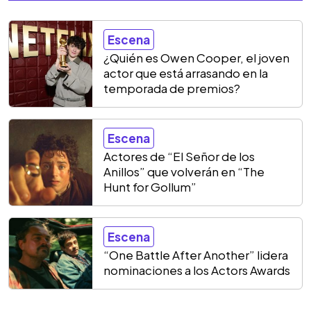
Escena
¿Quién es Owen Cooper, el joven
actor que está arrasando en la
temporada de premios?
Escena
Actores de “El Señor de los
Anillos” que volverán en “The
Hunt for Gollum”
Escena
“One Battle After Another” lidera
nominaciones a los Actors Awards