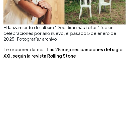
El lanzamiento del álbum "Debí tirar más fotos" fue en
celebraciones por año nuevo, el pasado 5 de enero de
2025. Fotografía/ archivo
Te recomendamos:
Las 25 mejores canciones del siglo
XXI, según la revista Rolling Stone