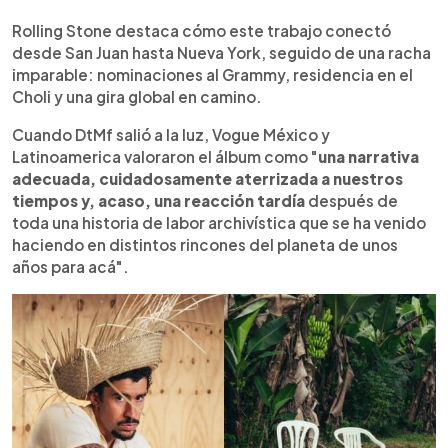
Rolling Stone destaca cómo este trabajo conectó
desde San Juan hasta Nueva York, seguido de una racha
imparable: nominaciones al Grammy, residencia en el
Choli y una gira global en camino.
Cuando DtMf salió a la luz, Vogue México y
Latinoamerica valoraron el álbum como "
una narrativa
adecuada, cuidadosamente aterrizada a nuestros
tiempos y, acaso, una reacción tardía
después de
toda una historia de labor archivística que se ha venido
haciendo en distintos rincones del planeta de unos
años para acá".