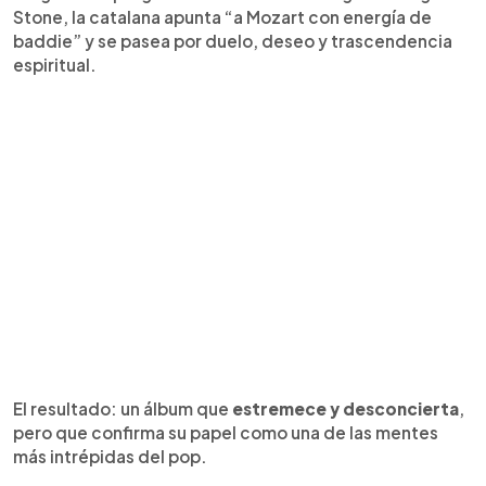
Stone, la catalana apunta “a Mozart con energía de
baddie” y se pasea por duelo, deseo y trascendencia
espiritual.
El resultado: un álbum que
estremece y desconcierta
,
pero que confirma su papel como una de las mentes
más intrépidas del pop.