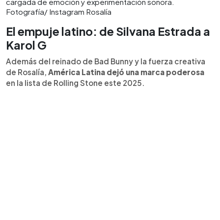
cargada de emoción y experimentación sonora.
Fotografía/ Instagram Rosalía
El empuje latino: de Silvana Estrada a
Karol G
Además del reinado de Bad Bunny y la fuerza creativa
de Rosalía,
América Latina dejó una marca poderosa
en la lista de Rolling Stone este 2025.