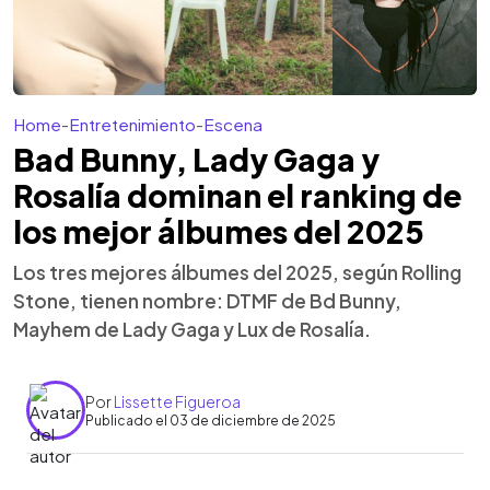
Home
-
Entretenimiento
-
Escena
Bad Bunny, Lady Gaga y
Rosalía dominan el ranking de
los mejor álbumes del 2025
Los tres mejores álbumes del 2025, según Rolling
Stone, tienen nombre: DTMF de Bd Bunny,
Mayhem de Lady Gaga y Lux de Rosalía.
Por
Lissette Figueroa
Publicado el 03 de diciembre de 2025