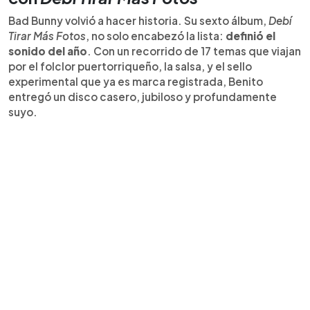
Bad Bunny volvió a hacer historia. Su sexto álbum,
Debí
Tirar Más Fotos
, no solo encabezó la lista:
definió el
sonido del año
. Con un recorrido de 17 temas que viajan
por el folclor puertorriqueño, la salsa, y el sello
experimental que ya es marca registrada, Benito
entregó un disco casero, jubiloso y profundamente
suyo.