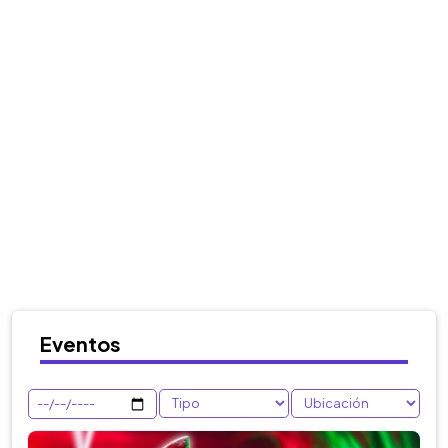
Eventos