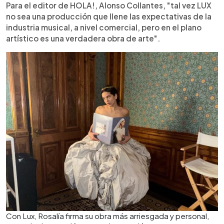
Para el editor de HOLA!, Alonso Collantes, "tal vez LUX
no sea una producción que llene las expectativas de la
industria musical, a nivel comercial, pero en el plano
artístico es una verdadera obra de arte".
Con Lux, Rosalía firma su obra más arriesgada y personal,