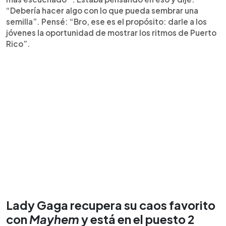
“Debería hacer algo con lo que pueda sembrar una
semilla”. Pensé: “Bro, ese es el propósito: darle a los
jóvenes la oportunidad de mostrar los ritmos de Puerto
Rico”.
Lady Gaga recupera su caos favorito
con
Mayhem
y está en el puesto 2