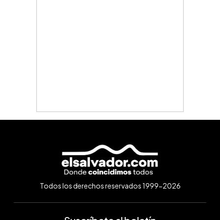
Todos los derechos reservados 1999-2026