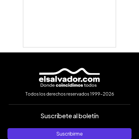
Todos los derechos reservados 1999-2026
Suscríbete al boletín
Suscribirme