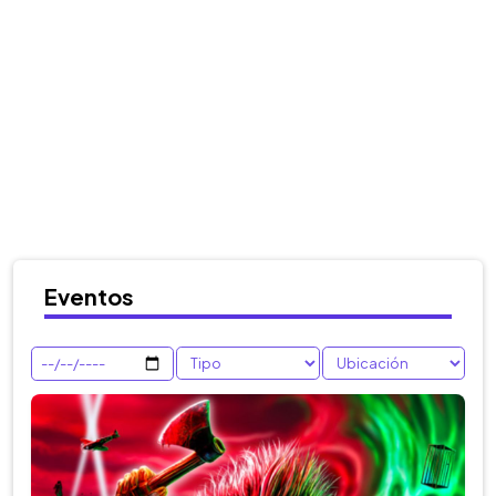
Eventos