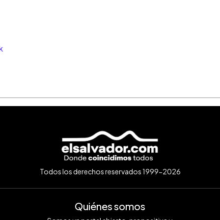
k
Todos los derechos reservados 1999-2026
Quiénes somos