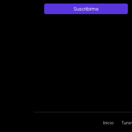
Suscribirme
Inicio
Turi