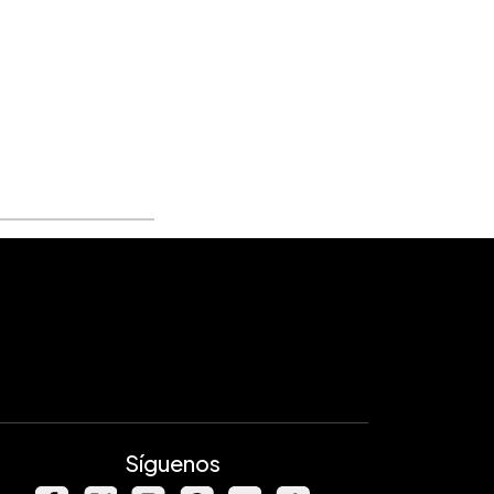
Síguenos