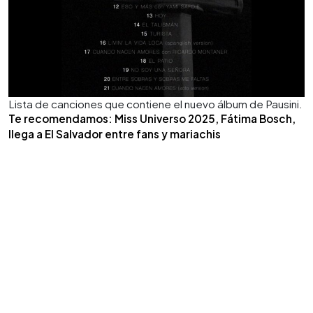
Lista de canciones que contiene el nuevo álbum de Pausini.
Te recomendamos: Miss Universo 2025, Fátima Bosch,
llega a El Salvador entre fans y mariachis