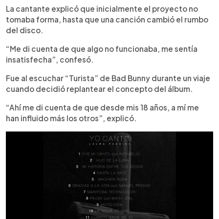
La cantante explicó que inicialmente el proyecto no
tomaba forma, hasta que una canción cambió el rumbo
del disco.
“Me di cuenta de que algo no funcionaba, me sentía
insatisfecha”, confesó.
Fue al escuchar “Turista” de Bad Bunny durante un viaje
cuando decidió replantear el concepto del álbum.
“Ahí me di cuenta de que desde mis 18 años, a mí me
han influido más los otros”, explicó.