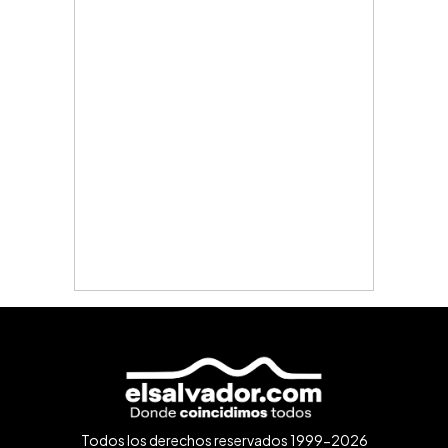
Todos los derechos reservados 1999-2026