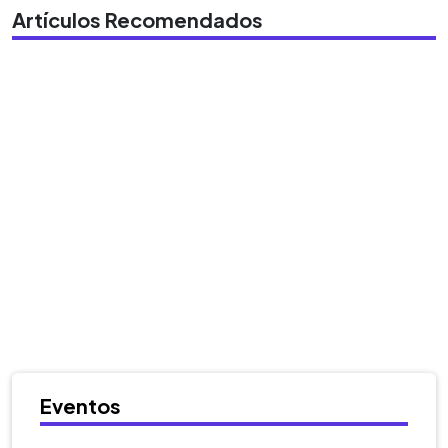
Artículos Recomendados
Eventos