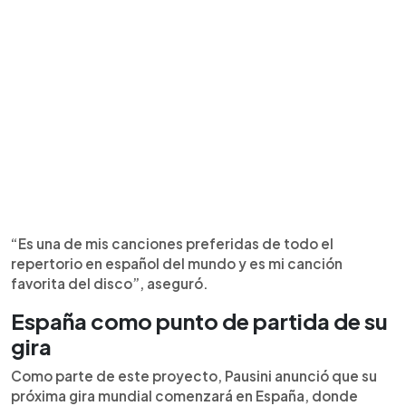
“Es una de mis canciones preferidas de todo el
repertorio en español del mundo y es mi canción
favorita del disco”, aseguró.
España como punto de partida de su
gira
Como parte de este proyecto, Pausini anunció que su
próxima gira mundial comenzará en España, donde