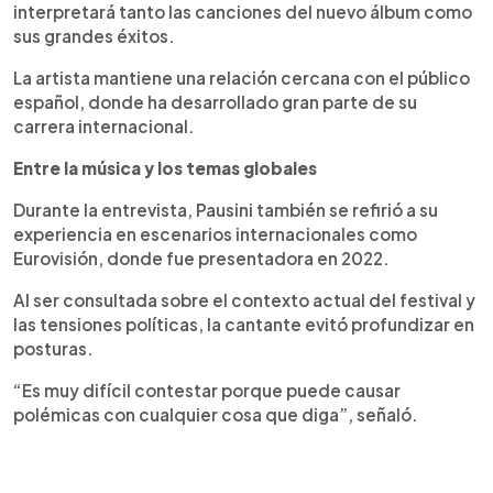
interpretará tanto las canciones del nuevo álbum como
sus grandes éxitos.
La artista mantiene una relación cercana con el público
español, donde ha desarrollado gran parte de su
carrera internacional.
Entre la música y los temas globales
Durante la entrevista, Pausini también se refirió a su
experiencia en escenarios internacionales como
Eurovisión, donde fue presentadora en 2022.
Al ser consultada sobre el contexto actual del festival y
las tensiones políticas, la cantante evitó profundizar en
posturas.
“Es muy difícil contestar porque puede causar
polémicas con cualquier cosa que diga”, señaló.