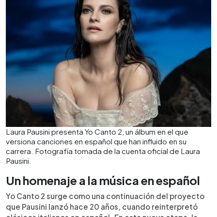
Laura Pausini presenta Yo Canto 2, un álbum en el que
versiona canciones en español que han influido en su
carrera. Fotografía tomada de la cuenta oficial de Laura
Pausini.
Un homenaje a la música en español
Yo Canto 2 surge como una continuación del proyecto
que Pausini lanzó hace 20 años, cuando reinterpretó