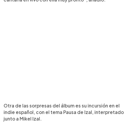
Otra de las sorpresas del álbum es su incursión en el
indie español, con el tema Pausa de Izal, interpretado
junto a Mikel Izal.