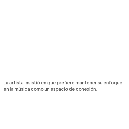
La artista insistió en que prefiere mantener su enfoque
en la música como un espacio de conexión.