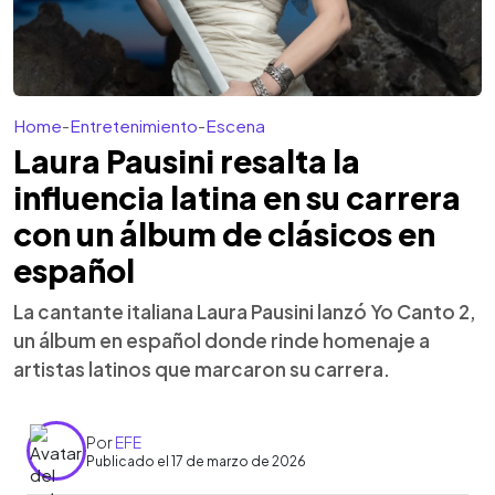
Home
-
Entretenimiento
-
Escena
Laura Pausini resalta la
influencia latina en su carrera
con un álbum de clásicos en
español
La cantante italiana Laura Pausini lanzó Yo Canto 2,
un álbum en español donde rinde homenaje a
artistas latinos que marcaron su carrera.
Por
EFE
Publicado el 17 de marzo de 2026