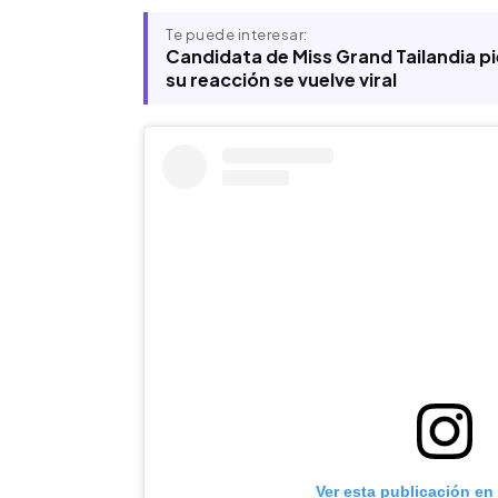
Te puede interesar:
Candidata de Miss Grand Tailandia pi
su reacción se vuelve viral
Ver esta publicación en