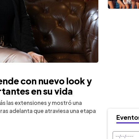
rende con nuevo look y
tantes en su vida
ás las extensiones y mostró una
tras adelanta que atraviesa una etapa
Evento