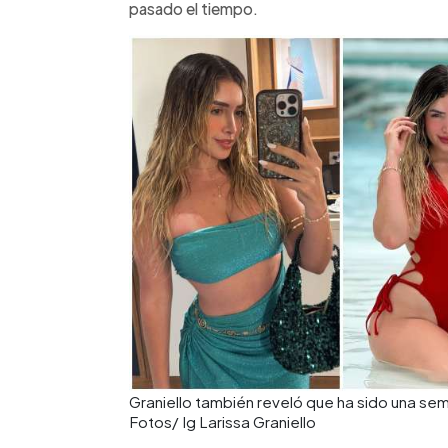
pasado el tiempo.
Graniello también reveló que ha sido una sem
Fotos/ Ig Larissa Graniello