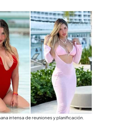
ana intensa de reuniones y planificación.