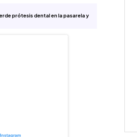
erde prótesis dental en la pasarela y
 Instagram