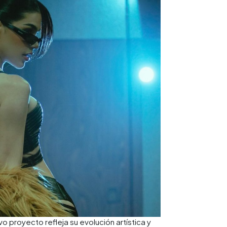
 proyecto refleja su evolución artística y