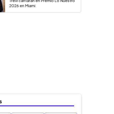
Trevi cantarán en Premio Lo Nuestro
2026 en Miami
s