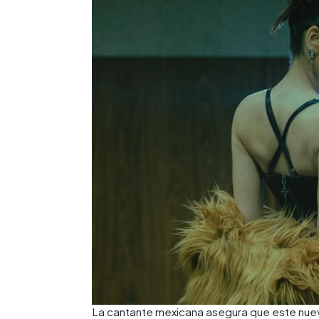
La cantante mexicana asegura que este nuevo