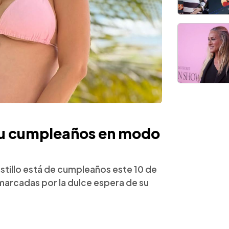
 su cumpleaños en modo
stillo está de cumpleaños este 10 de
 marcadas por la dulce espera de su