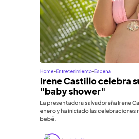
Home
-
Entretenimiento
-
Escena
Irene Castillo celebra
"baby shower"
La presentadora salvadoreña Irene Ca
enero y ha iniciado las celebraciones
bebé.