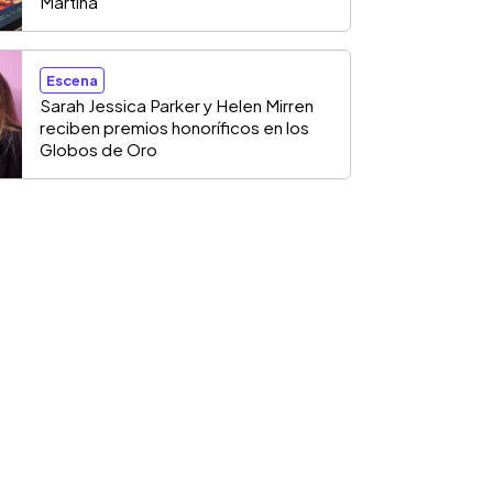
Martina
Escena
Sarah Jessica Parker y Helen Mirren
reciben premios honoríficos en los
Globos de Oro