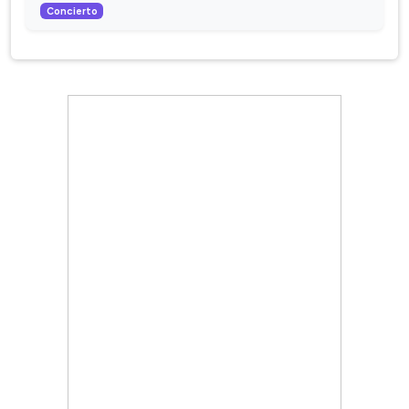
Concierto