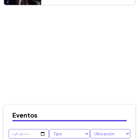
Eventos