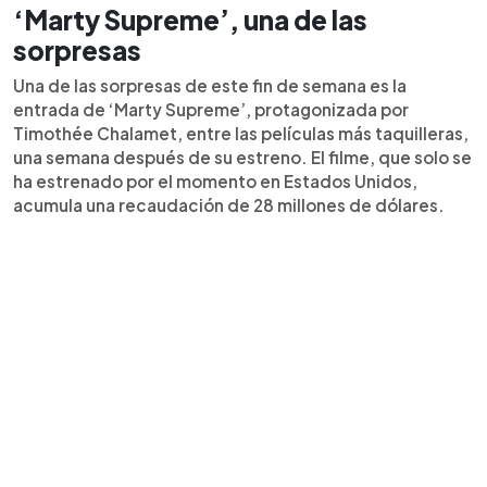
‘Marty Supreme’, una de las
sorpresas
Una de las sorpresas de este fin de semana es la
entrada de ‘Marty Supreme’, protagonizada por
Timothée Chalamet, entre las películas más taquilleras,
una semana después de su estreno. El filme, que solo se
ha estrenado por el momento en Estados Unidos,
acumula una recaudación de 28 millones de dólares.