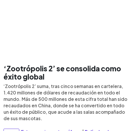
‘Zootrópolis 2’ se consolida como
éxito global
‘Zootrópolis 2’ suma, tras cinco semanas en cartelera,
1.420 millones de dólares de recaudación en todo el
mundo. Más de 500 millones de esta cifra total han sido
recaudados en China, donde se ha convertido en todo
un éxito de público, que acude a las salas acompañado
de sus mascotas.