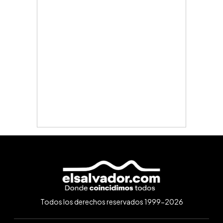
Todos los derechos reservados 1999-2026