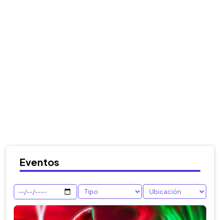
Eventos