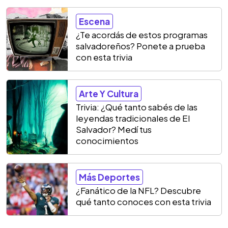
Escena
¿Te acordás de estos programas
salvadoreños? Ponete a prueba
con esta trivia
Arte Y Cultura
Trivia: ¿Qué tanto sabés de las
leyendas tradicionales de El
Salvador? Medí tus
conocimientos
Más Deportes
¿Fanático de la NFL? Descubre
qué tanto conoces con esta trivia