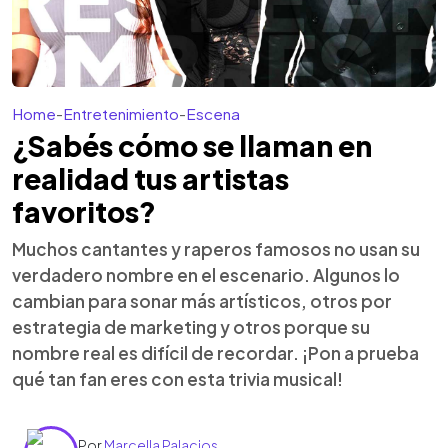
Home
-
Entretenimiento
-
Escena
¿Sabés cómo se llaman en
realidad tus artistas
favoritos?
Muchos cantantes y raperos famosos no usan su
verdadero nombre en el escenario. Algunos lo
cambian para sonar más artísticos, otros por
estrategia de marketing y otros porque su
nombre real es difícil de recordar. ¡Pon a prueba
qué tan fan eres con esta trivia musical!
Por
Marcella Palacios