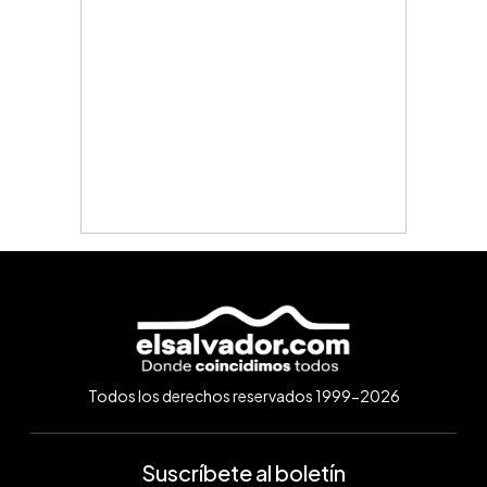
Todos los derechos reservados 1999-2026
Suscríbete al boletín