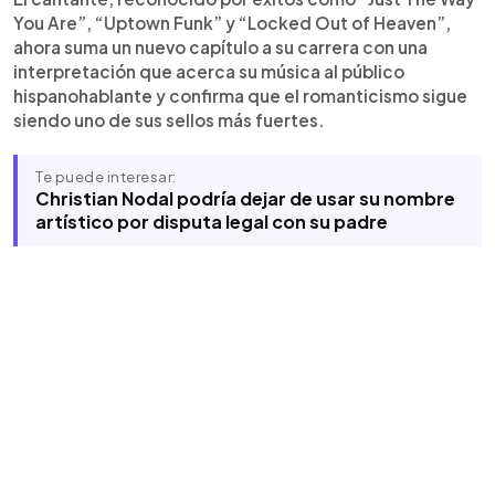
You Are”, “Uptown Funk” y “Locked Out of Heaven”,
ahora suma un nuevo capítulo a su carrera con una
interpretación que acerca su música al público
hispanohablante y confirma que el romanticismo sigue
siendo uno de sus sellos más fuertes.
Te puede interesar:
Christian Nodal podría dejar de usar su nombre
artístico por disputa legal con su padre