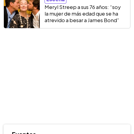
Meryl Streep a sus 76 años: “soy
la mujer de más edad que se ha
atrevido a besar a James Bond”