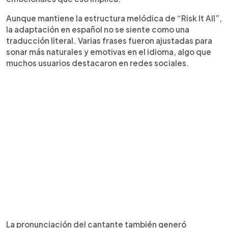
Aunque mantiene la estructura melódica de “Risk It All”,
la adaptación en español no se siente como una
traducción literal. Varias frases fueron ajustadas para
sonar más naturales y emotivas en el idioma, algo que
muchos usuarios destacaron en redes sociales.
La pronunciación del cantante también generó