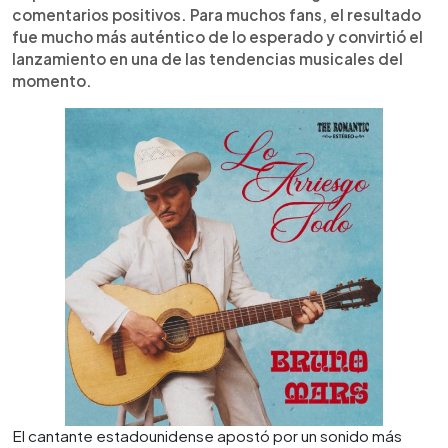
comentarios positivos. Para muchos fans, el resultado
fue mucho más auténtico de lo esperado y convirtió el
lanzamiento en una de las tendencias musicales del
momento.
El cantante estadounidense apostó por un sonido más