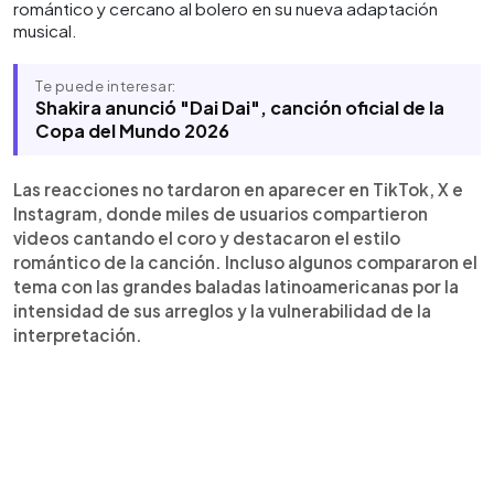
romántico y cercano al bolero en su nueva adaptación
musical.
Te puede interesar:
Shakira anunció "Dai Dai", canción oficial de la
Copa del Mundo 2026
Las reacciones no tardaron en aparecer en TikTok, X e
Instagram, donde miles de usuarios compartieron
videos cantando el coro y destacaron el estilo
romántico de la canción. Incluso algunos compararon el
tema con las grandes baladas latinoamericanas por la
intensidad de sus arreglos y la vulnerabilidad de la
interpretación.