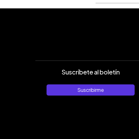
Suscríbete al boletín
Suscribirme