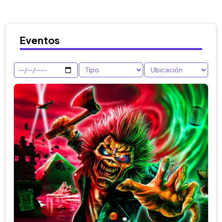
Eventos