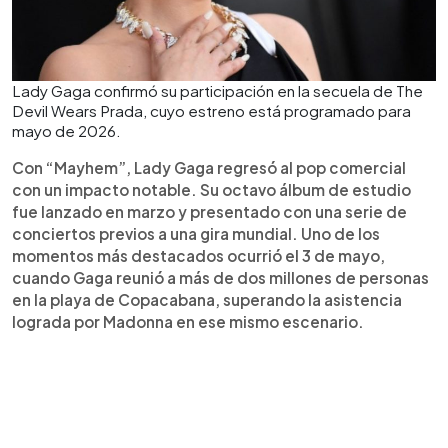
Lady Gaga confirmó su participación en la secuela de The
Devil Wears Prada, cuyo estreno está programado para
mayo de 2026.
Con “Mayhem”, Lady Gaga regresó al pop comercial
con un impacto notable. Su octavo álbum de estudio
fue lanzado en marzo y presentado con una serie de
conciertos previos a una gira mundial. Uno de los
momentos más destacados ocurrió el 3 de mayo,
cuando Gaga reunió a más de dos millones de personas
en la playa de Copacabana, superando la asistencia
lograda por Madonna en ese mismo escenario.