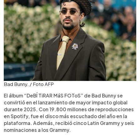
Bad Bunny. / Foto AFP
El álbum “DeBÍ TiRAR MáS FOToS” de Bad Bunny se
convirtió en el lanzamiento de mayor impacto global
durante 2025. Con 19.800 millones de reproducciones
en Spotify, fue el disco más escuchado del año en la
plataforma. Además, recibió cinco Latin Grammy y seis
nominaciones a los Grammy.