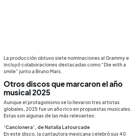
La producción obtuvo siete nominaciones al Grammy e
incluyó colaboraciones destacadas como “Die with a
smile” junto a Bruno Mars.
Otros discos que marcaron el año
musical 2025
Aunque el protagonismo se lo llevaron tres artistas
globales, 2025 fue un año rico en propuestas musicales.
Estas son algunas de las más relevantes:
‘Cancionera’, de Natalia Lafourcade
En este disco, la cantautora mexicana celebró sus 40