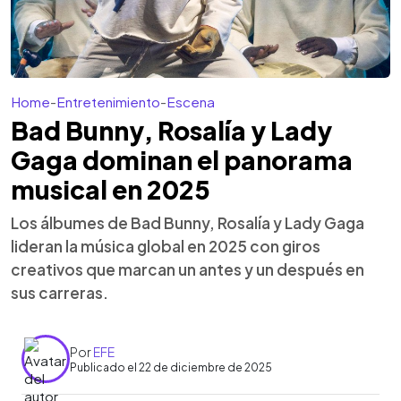
Home
-
Entretenimiento
-
Escena
Bad Bunny, Rosalía y Lady
Gaga dominan el panorama
musical en 2025
Los álbumes de Bad Bunny, Rosalía y Lady Gaga
lideran la música global en 2025 con giros
creativos que marcan un antes y un después en
sus carreras.
Por
EFE
Publicado el 22 de diciembre de 2025