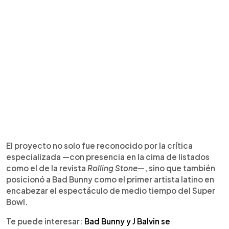
El proyecto no solo fue reconocido por la crítica
especializada —con presencia en la cima de listados
como el de la revista
Rolling Stone
—, sino que también
posicionó a Bad Bunny como el primer artista latino en
encabezar el espectáculo de medio tiempo del Super
Bowl.
Te puede interesar:
Bad Bunny y J Balvin se