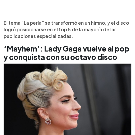
El tema “La perla” se transformó en un himno, y el disco
logró posicionarse en el top 5 de la mayoría de las
publicaciones especializadas.
‘Mayhem’: Lady Gaga vuelve al pop
y conquista con su octavo disco