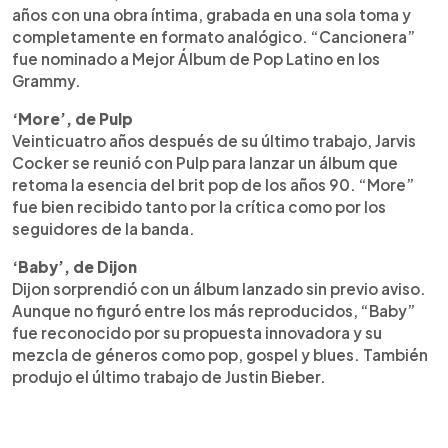
años con una obra íntima, grabada en una sola toma y
completamente en formato analógico. “Cancionera”
fue nominado a Mejor Álbum de Pop Latino en los
Grammy.
‘More’, de Pulp
Veinticuatro años después de su último trabajo, Jarvis
Cocker se reunió con Pulp para lanzar un álbum que
retoma la esencia del brit pop de los años 90. “More”
fue bien recibido tanto por la crítica como por los
seguidores de la banda.
‘Baby’, de Dijon
Dijon sorprendió con un álbum lanzado sin previo aviso.
Aunque no figuró entre los más reproducidos, “Baby”
fue reconocido por su propuesta innovadora y su
mezcla de géneros como pop, gospel y blues. También
produjo el último trabajo de Justin Bieber.