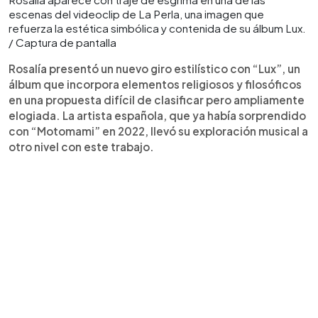
escenas del videoclip de La Perla, una imagen que
refuerza la estética simbólica y contenida de su álbum Lux.
/ Captura de pantalla
Rosalía presentó un nuevo giro estilístico con “Lux”, un
álbum que incorpora elementos religiosos y filosóficos
en una propuesta difícil de clasificar pero ampliamente
elogiada. La artista española, que ya había sorprendido
con “Motomami” en 2022, llevó su exploración musical a
otro nivel con este trabajo.