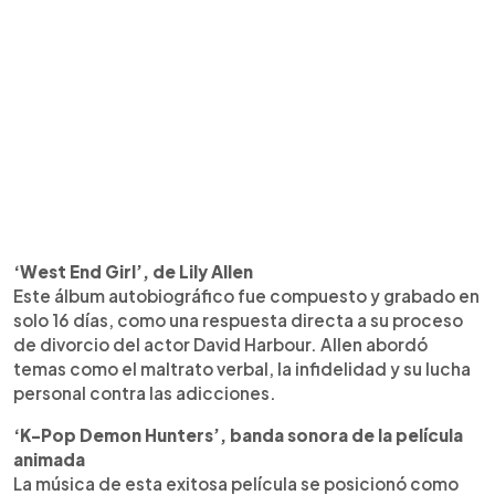
‘West End Girl’, de Lily Allen
Este álbum autobiográfico fue compuesto y grabado en
solo 16 días, como una respuesta directa a su proceso
de divorcio del actor David Harbour. Allen abordó
temas como el maltrato verbal, la infidelidad y su lucha
personal contra las adicciones.
‘K-Pop Demon Hunters’, banda sonora de la película
animada
La música de esta exitosa película se posicionó como