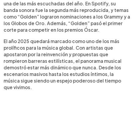
una de las más escuchadas del año. En Spotify, su
banda sonora fue la segunda más reproducida, y temas
como “Golden” lograron nominaciones a los Grammy y a
los Globos de Oro. Además, “Golden” pasó el primer
corte para competir en los premios Óscar.
El año 2025 quedará marcado como uno de los más
prolíficos para la música global. Con artistas que
apostaron por la reinvención y propuestas que
rompieron barreras estilísticas, el panorama musical
demostró estar más dinámico que nunca. Desde los
escenarios masivos hasta los estudios íntimos, la
música sigue siendo un espejo poderoso del tiempo
que vivimos.