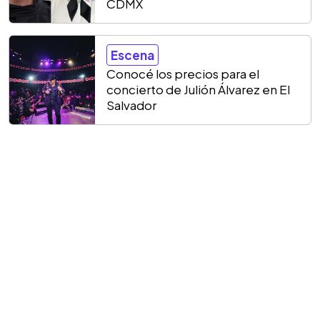
CDMX
Escena
Conocé los precios para el
concierto de Julión Álvarez en El
Salvador