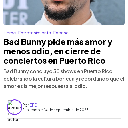
Home
-
Entretenimiento
-
Escena
Bad Bunny pide más amor y
menos odio, en cierre de
conciertos en Puerto Rico
Bad Bunny concluyó 30 shows en Puerto Rico
celebrando la cultura boricua y recordando que el
amor es la mejor respuesta al odio.
Por
EFE
Publicado el 14 de septiembre de 2025