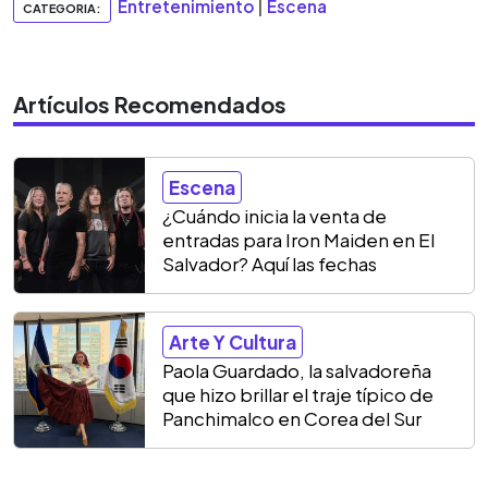
Entretenimiento
|
Escena
CATEGORIA:
Artículos Recomendados
Escena
¿Cuándo inicia la venta de
entradas para Iron Maiden en El
Salvador? Aquí las fechas
Arte Y Cultura
Paola Guardado, la salvadoreña
que hizo brillar el traje típico de
Panchimalco en Corea del Sur