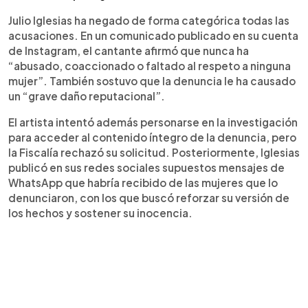
Julio Iglesias ha negado de forma categórica todas las
acusaciones. En un comunicado publicado en su cuenta
de Instagram, el cantante afirmó que nunca ha
“abusado, coaccionado o faltado al respeto a ninguna
mujer”. También sostuvo que la denuncia le ha causado
un “grave daño reputacional”.
El artista intentó además personarse en la investigación
para acceder al contenido íntegro de la denuncia, pero
la Fiscalía rechazó su solicitud. Posteriormente, Iglesias
publicó en sus redes sociales supuestos mensajes de
WhatsApp que habría recibido de las mujeres que lo
denunciaron, con los que buscó reforzar su versión de
los hechos y sostener su inocencia.