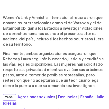
Women’s Link y Amnistía Internacional recordaron que
convenios internacionales como el de Varsovia y el de
Estambul obligan a los Estados a investigar violaciones
de derechos humanos cuando el presunto autor es
nacional del país, incluso si los hechos ocurrieron fuera
de su territorio.
Finalmente, ambas organizaciones aseguraron que
Rebeca y Laura seguirán buscando justicia y acudirán a
las vías legales disponibles. Las mujeres han solicitado
respeto a su privacidad mientras evalúan sus próximos
pasos, ante el temor de posibles represalias, pero
reiteraron que no aceptarán que un tecnicismo legal
cierre la puerta a que su denuncia sea investigada.
Agresiones sexuales
|
Denuncias
|
España
|
Julio
TAGS:
Iglesias