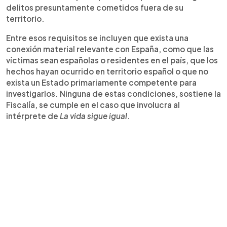
delitos presuntamente cometidos fuera de su
territorio.
Entre esos requisitos se incluyen que exista una
conexión material relevante con España, como que las
víctimas sean españolas o residentes en el país, que los
hechos hayan ocurrido en territorio español o que no
exista un Estado primariamente competente para
investigarlos. Ninguna de estas condiciones, sostiene la
Fiscalía, se cumple en el caso que involucra al
intérprete de
La vida sigue igual
.