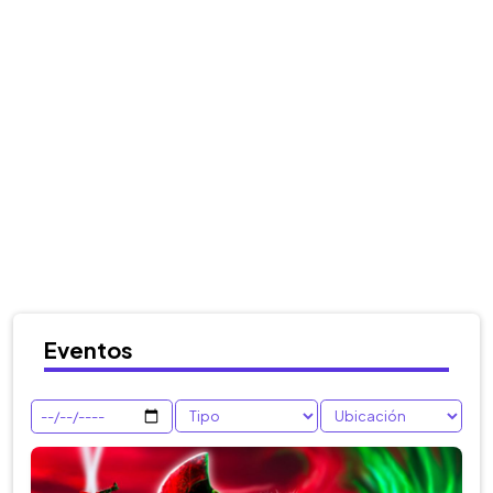
Eventos