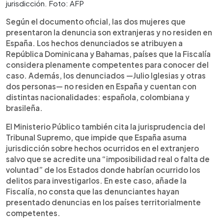
jurisdicción. Foto: AFP
Según el documento oficial, las dos mujeres que
presentaron la denuncia son extranjeras y no residen en
España. Los hechos denunciados se atribuyen a
República Dominicana y Bahamas, países que la Fiscalía
considera plenamente competentes para conocer del
caso. Además, los denunciados —Julio Iglesias y otras
dos personas— no residen en España y cuentan con
distintas nacionalidades: española, colombiana y
brasileña.
El Ministerio Público también cita la jurisprudencia del
Tribunal Supremo, que impide que España asuma
jurisdicción sobre hechos ocurridos en el extranjero
salvo que se acredite una “imposibilidad real o falta de
voluntad” de los Estados donde habrían ocurrido los
delitos para investigarlos. En este caso, añade la
Fiscalía, no consta que las denunciantes hayan
presentado denuncias en los países territorialmente
competentes.