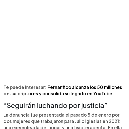
Te puede interesar:
Fernanfloo alcanza los 50 millones
de suscriptores y consolida su legado en YouTube
“Seguirán luchando por justicia”
La denuncia fue presentada el pasado 5 de enero por
dos mujeres que trabajaron para Julio Iglesias en 2021:
una exempleada del hogar y una fisioterapeuta. En ella