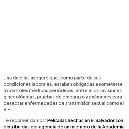
Una de ellas aseguró que, como parte de sus
condiciones laborales, estaban obligadas a someterse
a controles médicos periódicos, entre ellos revisiones
ginecológicas, pruebas de embarazo y exámenes para
detectar enfermedades de transmisión sexual como el
VIH.
Te recomendamos:
Películas hechas en El Salvador son
distribuidas por agencia de un miembro de la Academia