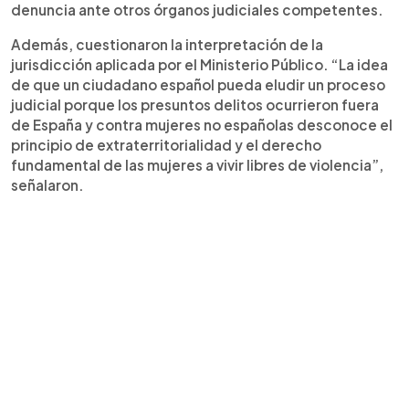
denuncia ante otros órganos judiciales competentes.
Además, cuestionaron la interpretación de la
jurisdicción aplicada por el Ministerio Público. “La idea
de que un ciudadano español pueda eludir un proceso
judicial porque los presuntos delitos ocurrieron fuera
de España y contra mujeres no españolas desconoce el
principio de extraterritorialidad y el derecho
fundamental de las mujeres a vivir libres de violencia”,
señalaron.