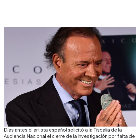
Días antes el artista español solicitó a la Fiscalía de la
Audiencia Nacional el cierre de la investigación por falta de