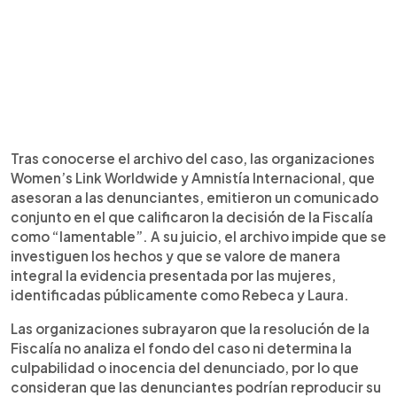
Tras conocerse el archivo del caso, las organizaciones
Women’s Link Worldwide y Amnistía Internacional, que
asesoran a las denunciantes, emitieron un comunicado
conjunto en el que calificaron la decisión de la Fiscalía
como “lamentable”. A su juicio, el archivo impide que se
investiguen los hechos y que se valore de manera
integral la evidencia presentada por las mujeres,
identificadas públicamente como Rebeca y Laura.
Las organizaciones subrayaron que la resolución de la
Fiscalía no analiza el fondo del caso ni determina la
culpabilidad o inocencia del denunciado, por lo que
consideran que las denunciantes podrían reproducir su