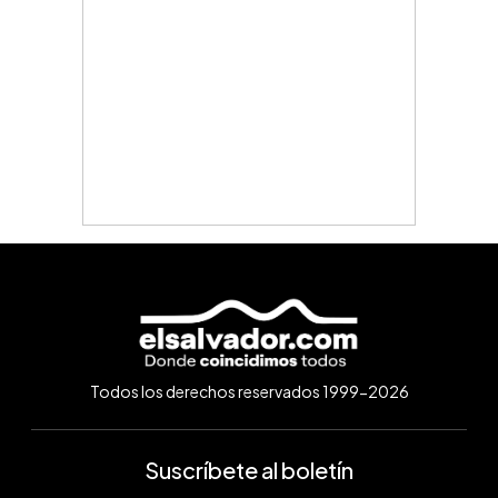
Todos los derechos reservados 1999-2026
Suscríbete al boletín