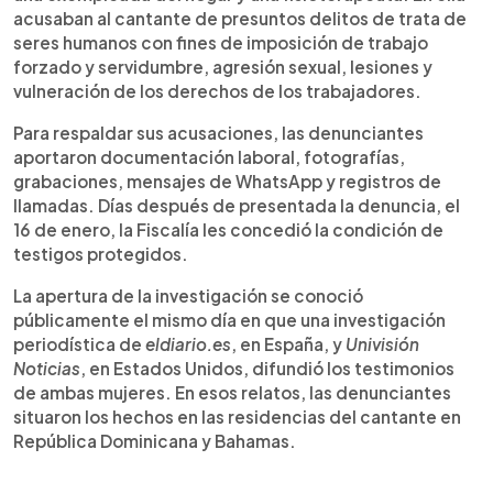
acusaban al cantante de presuntos delitos de trata de
seres humanos con fines de imposición de trabajo
forzado y servidumbre, agresión sexual, lesiones y
vulneración de los derechos de los trabajadores.
Para respaldar sus acusaciones, las denunciantes
aportaron documentación laboral, fotografías,
grabaciones, mensajes de WhatsApp y registros de
llamadas. Días después de presentada la denuncia, el
16 de enero, la Fiscalía les concedió la condición de
testigos protegidos.
La apertura de la investigación se conoció
públicamente el mismo día en que una investigación
periodística de
eldiario.es
, en España, y
Univisión
Noticias
, en Estados Unidos, difundió los testimonios
de ambas mujeres. En esos relatos, las denunciantes
situaron los hechos en las residencias del cantante en
República Dominicana y Bahamas.