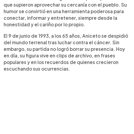
que supieron aprovechar su cercanía con el pueblo. Su
humor se convirtió en una herramienta poderosa para
conectar, informar y entretener, siempre desde la
honestidad y el cariño por lo propio.
El 9 de junio de 1993, a los 65 años, Aniceto se despidió
del mundo terrenal tras luchar contra el cáncer. Sin
embargo, su partida no logró borrar su presencia. Hoy
en día, su figura vive en clips de archivo, en frases
populares y en los recuerdos de quienes crecieron
escuchando sus ocurrencias.