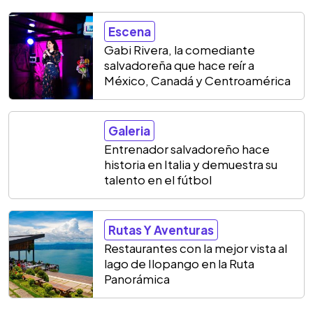
Escena
Gabi Rivera, la comediante
salvadoreña que hace reír a
México, Canadá y Centroamérica
Galeria
Entrenador salvadoreño hace
historia en Italia y demuestra su
talento en el fútbol
Rutas Y Aventuras
Restaurantes con la mejor vista al
lago de Ilopango en la Ruta
Panorámica