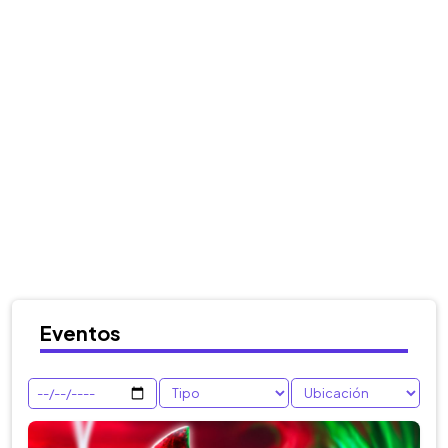
Eventos