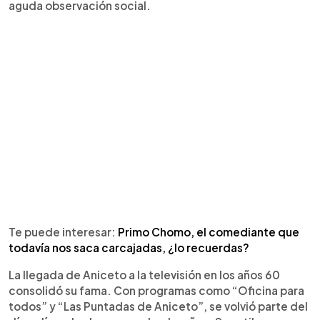
aguda observación social.
Te puede interesar:
Primo Chomo, el comediante que
todavía nos saca carcajadas, ¿lo recuerdas?
La llegada de Aniceto a la televisión en los años 60
consolidó su fama. Con programas como “Oficina para
todos” y “Las Puntadas de Aniceto”, se volvió parte del