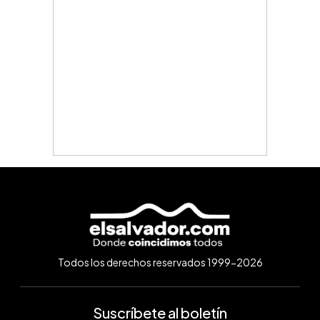
Todos los derechos reservados 1999-2026
Suscríbete al boletín