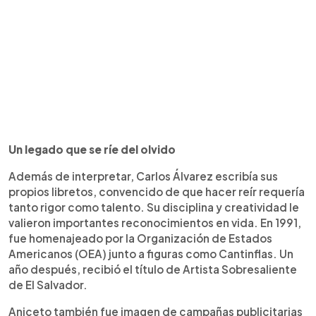
Un legado que se ríe del olvido
Además de interpretar, Carlos Álvarez escribía sus
propios libretos, convencido de que hacer reír requería
tanto rigor como talento. Su disciplina y creatividad le
valieron importantes reconocimientos en vida. En 1991,
fue homenajeado por la Organización de Estados
Americanos (OEA) junto a figuras como Cantinflas. Un
año después, recibió el título de Artista Sobresaliente
de El Salvador.
Aniceto también fue imagen de campañas publicitarias