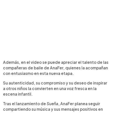
Además, en el video se puede apreciar el talento de las
compañeras de baile de AnaFer, quienes la acompañan
con entusiasmo en esta nueva etapa.
Su autenticidad, su compromiso y su deseo de inspirar
a otros niños la convierten en una voz fresca en la
escena infantil.
Tras el lanzamiento de
Sueña
, AnaFer planea seguir
compartiendo su música y sus mensajes positivos en