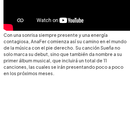
Con una sonrisa siempre presente y una energía
contagiosa, AnaFer comienza así su camino en el mundo
de la música con el pie derecho. Su canción
Sueña
no
solo marca su debut, sino que también da nombre a su
primer álbum musical, que incluirá un total de 11
canciones, las cuales se irán presentando poco a poco
en los próximos meses.