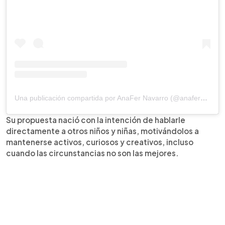
Una publicación compartida por AnaFer Navarro (@anafernavarroe)
Su propuesta nació con la intención de hablarle
directamente a otros niños y niñas, motivándolos a
mantenerse activos, curiosos y creativos, incluso
cuando las circunstancias no son las mejores.