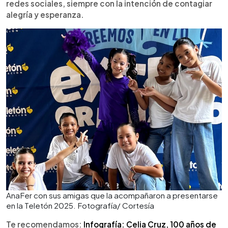
redes sociales, siempre con la intención de contagiar
alegría y esperanza.
AnaFer con sus amigas que la acompañaron a presentarse
en la Teletón 2025. Fotografía/ Cortesía
Te recomendamos:
Infografía: Celia Cruz, 100 años de