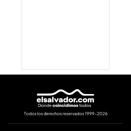
Todos los derechos reservados 1999-2026