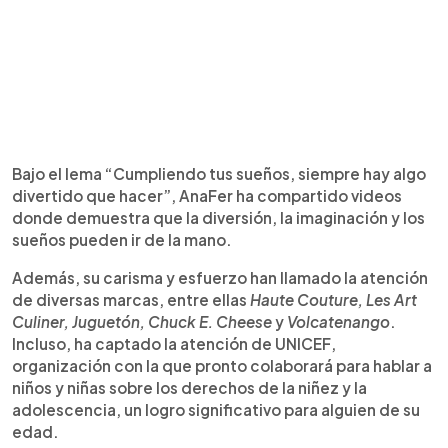
Bajo el lema “Cumpliendo tus sueños, siempre hay algo
divertido que hacer”, AnaFer ha compartido videos
donde demuestra que la diversión, la imaginación y los
sueños pueden ir de la mano.
Además, su carisma y esfuerzo han llamado la atención
de diversas marcas, entre ellas
Haute Couture, Les Art
Culiner, Juguetón, Chuck E. Cheese
y
Volcatenango
.
Incluso, ha captado la atención de UNICEF,
organización con la que pronto colaborará para hablar a
niños y niñas sobre los derechos de la niñez y la
adolescencia, un logro significativo para alguien de su
edad.