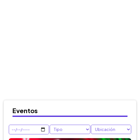
Eventos