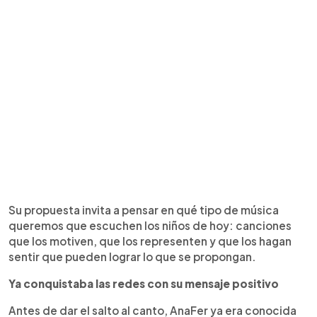
Su propuesta invita a pensar en qué tipo de música
queremos que escuchen los niños de hoy: canciones
que los motiven, que los representen y que los hagan
sentir que pueden lograr lo que se propongan.
Ya conquistaba las redes con su mensaje positivo
Antes de dar el salto al canto, AnaFer ya era conocida