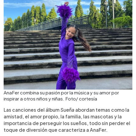
AnaFer combina su pasión por la música y su amor por
inspirar a otros niños y niñas. Foto/ cortesía
Las canciones del álbum
Sueña
abordan temas como la
amistad, el amor propio, la familia, las mascotas y la
importancia de perseguir los sueños, todo sin perder el
toque de diversión que caracteriza a AnaFer.