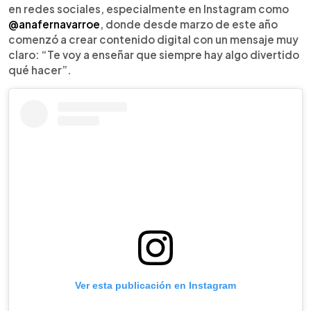
en redes sociales, especialmente en Instagram como
@anafernavarroe
, donde desde marzo de este año
comenzó a crear contenido digital con un mensaje muy
claro: “Te voy a enseñar que siempre hay algo divertido
qué hacer”.
Ver esta publicación en Instagram