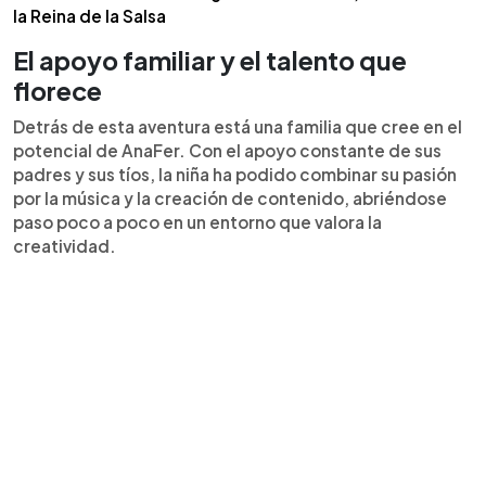
la Reina de la Salsa
El apoyo familiar y el talento que
florece
Detrás de esta aventura está una familia que cree en el
potencial de AnaFer. Con el apoyo constante de sus
padres y sus tíos, la niña ha podido combinar su pasión
por la música y la creación de contenido, abriéndose
paso poco a poco en un entorno que valora la
creatividad.