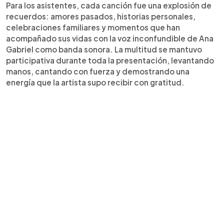
Para los asistentes, cada canción fue una explosión de
recuerdos: amores pasados, historias personales,
celebraciones familiares y momentos que han
acompañado sus vidas con la voz inconfundible de Ana
Gabriel como banda sonora. La multitud se mantuvo
participativa durante toda la presentación, levantando
manos, cantando con fuerza y demostrando una
energía que la artista supo recibir con gratitud.