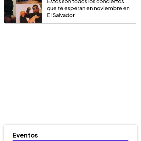
Estos son todos los conciertos
que te esperan en noviembre en
El Salvador
Eventos