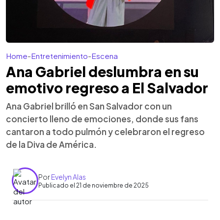
Home
-
Entretenimiento
-
Escena
Ana Gabriel deslumbra en su
emotivo regreso a El Salvador
Ana Gabriel brilló en San Salvador con un
concierto lleno de emociones, donde sus fans
cantaron a todo pulmón y celebraron el regreso
de la Diva de América.
Por
Evelyn Alas
Publicado el 21 de noviembre de 2025