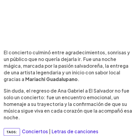
El concierto culminó entre agradecimientos, sonrisas y
un público que no quería dejarla ir. Fue una noche
mágica, marcada por la pasión salvadoreña, la entrega
de una artista legendaria y un inicio con sabor local
gracias a
Mariachi Guadalupano
.
Sin duda, el regreso de Ana Gabriel a El Salvador no fue
solo un concierto: fue un encuentro emocional, un
homenaje a su trayectoria y la confirmación de que su
música sigue viva en cada corazón que la acompañó esa
noche.
Conciertos
|
Letras de canciones
TAGS: