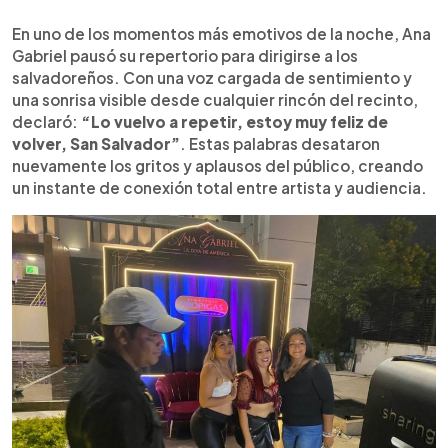
En uno de los momentos más emotivos de la noche, Ana
Gabriel pausó su repertorio para dirigirse a los
salvadoreños. Con una voz cargada de sentimiento y
una sonrisa visible desde cualquier rincón del recinto,
declaró:
“Lo vuelvo a repetir, estoy muy feliz de
volver, San Salvador”
. Estas palabras desataron
nuevamente los gritos y aplausos del público, creando
un instante de conexión total entre artista y audiencia.