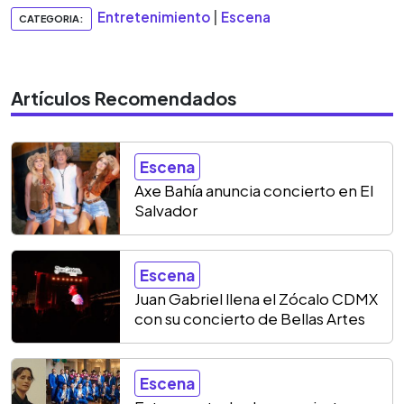
Entretenimiento
|
Escena
CATEGORIA:
Artículos Recomendados
Escena
Axe Bahía anuncia concierto en El
Salvador
Escena
Juan Gabriel llena el Zócalo CDMX
con su concierto de Bellas Artes
Escena