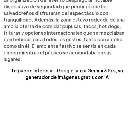
dispositivo de seguridad que permitió que los
salvadoreños disfrutaran del espectáculo con
tranquilidad. Además, la zona estuvo rodeada de una
amplia oferta de comida: pupusas, tacos, hot dogs,
frituras y opciones internacionales que se mezclaban
con bebidas para todos los gustos, tanto con alcohol
como sin él. El ambiente festivo se sentía en cada
rincón mientras el público se acomodaba en sus
lugares.
Te puede interesar: Google lanza Gemini 3 Pro, su
generador de imágenes gratis con IA