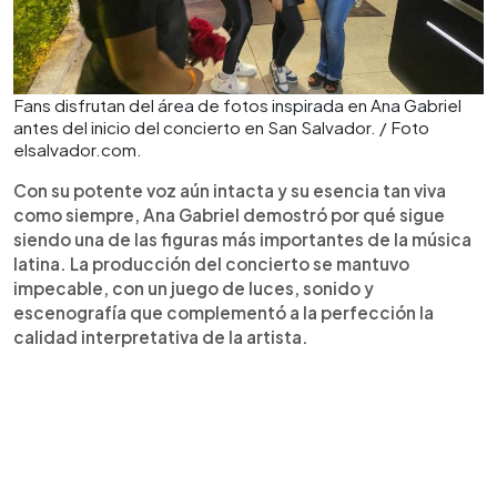
Fans disfrutan del área de fotos inspirada en Ana Gabriel
antes del inicio del concierto en San Salvador. / Foto
elsalvador.com.
Con su potente voz aún intacta y su esencia tan viva
como siempre, Ana Gabriel demostró por qué sigue
siendo una de las figuras más importantes de la música
latina. La producción del concierto se mantuvo
impecable, con un juego de luces, sonido y
escenografía que complementó a la perfección la
calidad interpretativa de la artista.