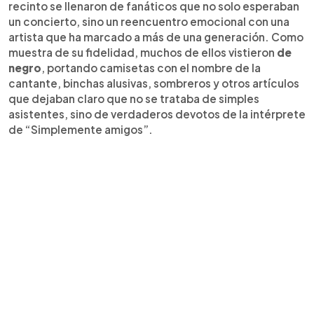
recinto se llenaron de fanáticos que no solo esperaban
un concierto, sino un reencuentro emocional con una
artista que ha marcado a más de una generación. Como
muestra de su fidelidad, muchos de ellos vistieron
de
negro
, portando camisetas con el nombre de la
cantante, binchas alusivas, sombreros y otros artículos
que dejaban claro que no se trataba de simples
asistentes, sino de verdaderos devotos de la intérprete
de “Simplemente amigos”.