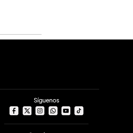
Síguenos