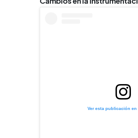
Cambios en la instrumentaci
Ver esta publicación en