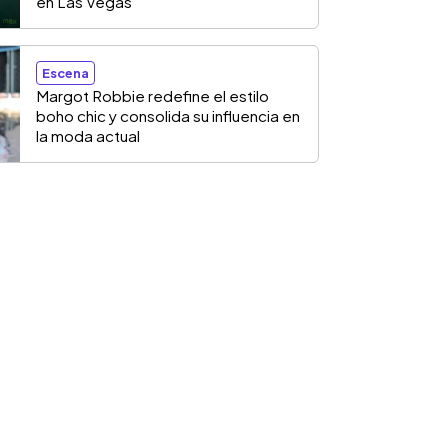
en Las Vegas
Escena
Margot Robbie redefine el estilo
boho chic y consolida su influencia en
la moda actual