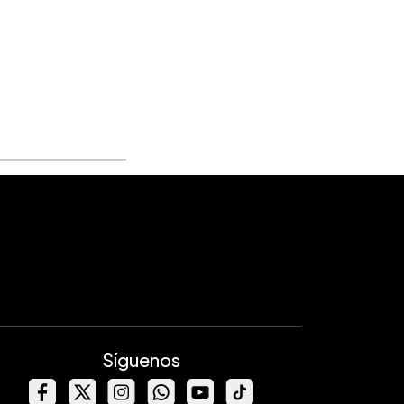
Síguenos