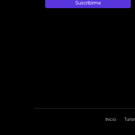
Suscribirme
Inicio
Turi