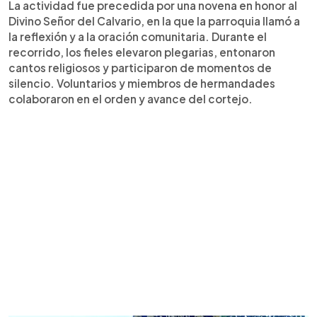
La actividad fue precedida por una novena en honor al
Divino Señor del Calvario, en la que la parroquia llamó a
la reflexión y a la oración comunitaria. Durante el
recorrido, los fieles elevaron plegarias, entonaron
cantos religiosos y participaron de momentos de
silencio. Voluntarios y miembros de hermandades
colaboraron en el orden y avance del cortejo.