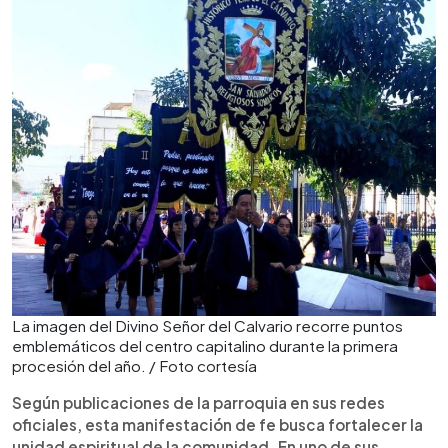
La imagen del Divino Señor del Calvario recorre puntos
emblemáticos del centro capitalino durante la primera
procesión del año. / Foto cortesía
Según publicaciones de la parroquia en sus redes
oficiales, esta manifestación de fe busca fortalecer la
unidad espiritual de la comunidad. En uno de sus