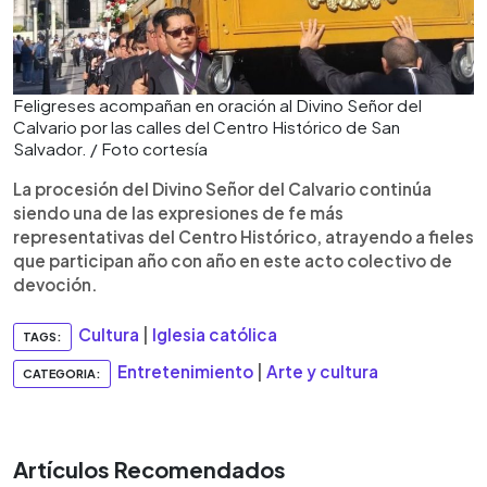
Feligreses acompañan en oración al Divino Señor del
Calvario por las calles del Centro Histórico de San
Salvador. / Foto cortesía
La procesión del Divino Señor del Calvario continúa
siendo una de las expresiones de fe más
representativas del Centro Histórico, atrayendo a fieles
que participan año con año en este acto colectivo de
devoción.
Cultura
|
Iglesia católica
TAGS:
Entretenimiento
|
Arte y cultura
CATEGORIA:
Artículos Recomendados