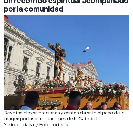
Un recorrido espiritual acompañado
por la comunidad
Devotos elevan oraciones y cantos durante el paso de la
imagen por las inmediaciones de la Catedral
Metropolitana. / Foto cortesía