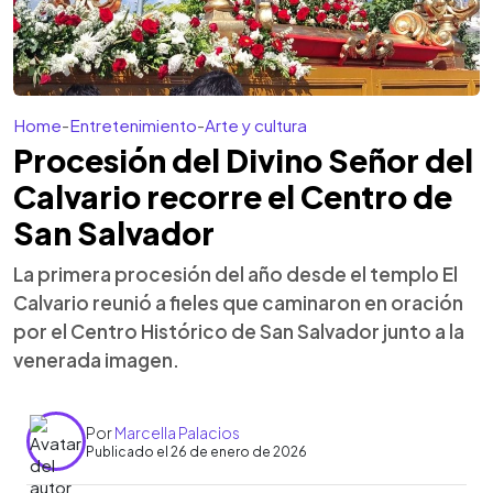
Home
-
Entretenimiento
-
Arte y cultura
Procesión del Divino Señor del
Calvario recorre el Centro de
San Salvador
La primera procesión del año desde el templo El
Calvario reunió a fieles que caminaron en oración
por el Centro Histórico de San Salvador junto a la
venerada imagen.
Por
Marcella Palacios
Publicado el 26 de enero de 2026