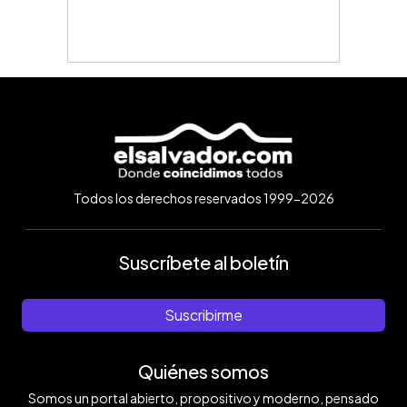
Todos los derechos reservados 1999-2026
Suscríbete al boletín
Suscribirme
Quiénes somos
Somos un portal abierto, propositivo y moderno, pensado