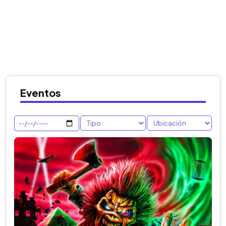
Eventos