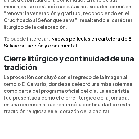
mensajes, se destacó que estas actividades permiten
“renovar la veneración y gratitud, reconociendo en el
Crucificado al Señor que salva”, resaltando el carácter
litúrgico de la celebración.
Te puede interesar:
Nuevas películas en cartelera de El
Salvador: acción y documental
Cierre litúrgico y continuidad de una
tradición
La procesión concluyó con el regreso de la imagen al
templo El Calvario, donde se celebró una misa solemne
como parte del programa oficial del día. La eucaristía
fue presentada como el cierre litúrgico de la jornada,
en una ceremonia que reafirmó la continuidad de esta
tradición religiosa en el corazón de la capital.