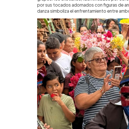
por sus tocados adornados con figuras de an
danza simboliza el enfrentamiento entre am