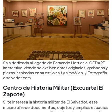
Sala dedicada al legado de Fernando Llort en el CEDART
Interactivo, donde se exhiben obras originales, grabados y
piezas inspiradas en su estilo naif y simbólico. / Fotografía
elsalvador.com
Centro de Historia Militar (Excuartel El
Zapote)
Si te interesa la historia militar de El Salvador, este
museo ofrece documentos, objetos y amplios espacios