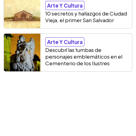
Arte Y Cultura
10 secretos y hallazgos de Ciudad
Vieja, el primer San Salvador
Arte Y Cultura
Descubrí las tumbas de
personajes emblemáticos en el
Cementerio de los Ilustres