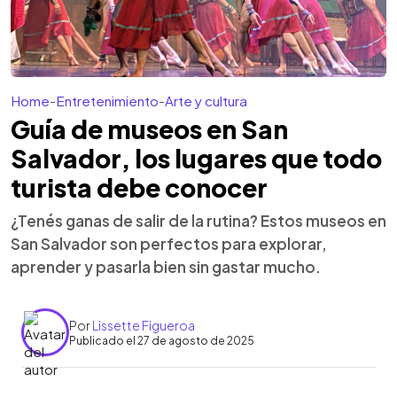
Home
-
Entretenimiento
-
Arte y cultura
Guía de museos en San
Salvador, los lugares que todo
turista debe conocer
¿Tenés ganas de salir de la rutina? Estos museos en
San Salvador son perfectos para explorar,
aprender y pasarla bien sin gastar mucho.
Por
Lissette Figueroa
Publicado el 27 de agosto de 2025