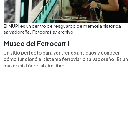
El MUPI es un centro de resguardo de memoria histórica
salvadoreña. Fotografía/ archivo.
Museo del Ferrocarril
Un sitio perfecto para ver trenes antiguos y conocer
cómo funcionó el sistema ferroviario salvadoreño. Es un
museo histórico al aire libre.