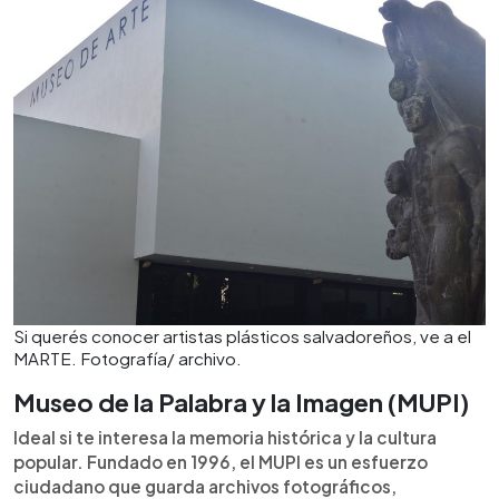
Si querés conocer artistas plásticos salvadoreños, ve a el
MARTE. Fotografía/ archivo.
Museo de la Palabra y la Imagen (MUPI)
Ideal si te interesa la memoria histórica y la cultura
popular. Fundado en 1996, el MUPI es un esfuerzo
ciudadano que guarda archivos fotográficos,