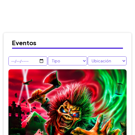
Eventos