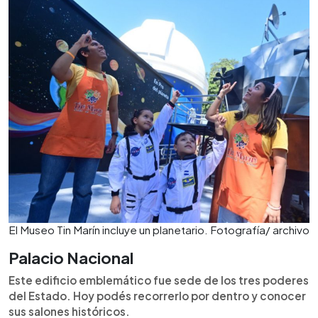
El Museo Tin Marín incluye un planetario. Fotografía/ archivo
Palacio Nacional
Este edificio emblemático fue sede de los tres poderes
del Estado. Hoy podés recorrerlo por dentro y conocer
sus salones históricos.