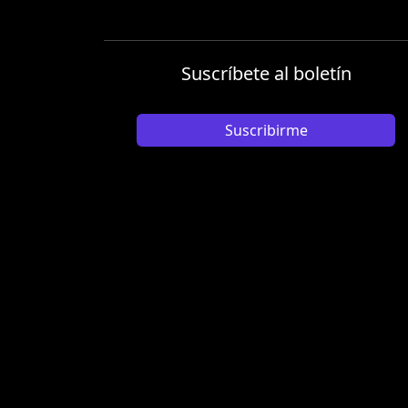
Suscríbete al boletín
Suscribirme