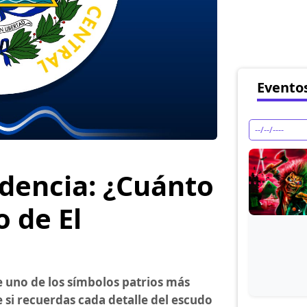
Evento
dencia: ¿Cuánto
 de El
 uno de los símbolos patrios más
 si recuerdas cada detalle del escudo