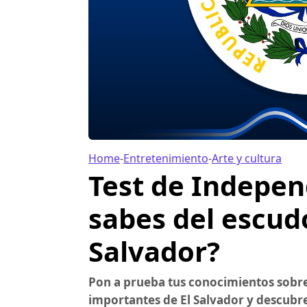
Home
-
Entretenimiento
-
Arte y cultura
Test de Indepen
sabes del escudo
Salvador?
Pon a prueba tus conocimientos sobre
importantes de El Salvador y descubre