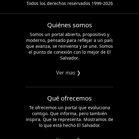
Todos los derechos reservados 1999-2026
Quiénes somos
Somos un portal abierto, propositivo y
moderno, pensado para reflejar a un país
que avanza, se reinventa y se une. Somos
el punto de conexión con lo mejor de El
Salvador.
Ver mas ❯
Qué ofrecemos
Te ofrecemos un portal que evoluciona
contigo. Que informa, pero también
inspira. Que te representa. Mostramos de
lo que está hecho El Salvador.