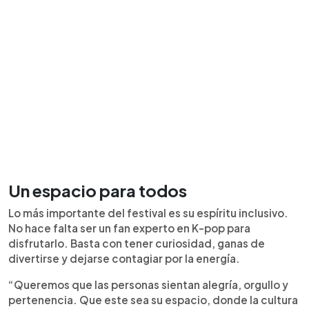
Un espacio para todos
Lo más importante del festival es su espíritu inclusivo.
No hace falta ser un fan experto en K-pop para
disfrutarlo. Basta con tener curiosidad, ganas de
divertirse y dejarse contagiar por la energía.
“Queremos que las personas sientan alegría, orgullo y
pertenencia. Que este sea su espacio, donde la cultura