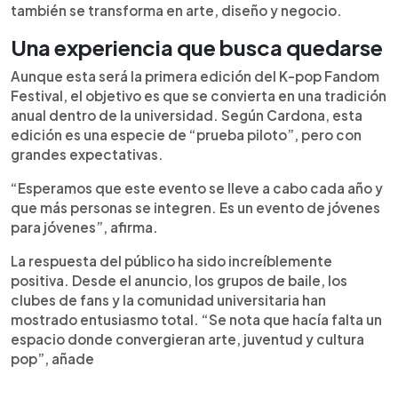
también se transforma en arte, diseño y negocio.
Una experiencia que busca quedarse
Aunque esta será la primera edición del K-pop Fandom
Festival, el objetivo es que se convierta en una tradición
anual dentro de la universidad. Según Cardona, esta
edición es una especie de “prueba piloto”, pero con
grandes expectativas.
“Esperamos que este evento se lleve a cabo cada año y
que más personas se integren. Es un evento de jóvenes
para jóvenes”, afirma.
La respuesta del público ha sido increíblemente
positiva. Desde el anuncio, los grupos de baile, los
clubes de fans y la comunidad universitaria han
mostrado entusiasmo total. “Se nota que hacía falta un
espacio donde convergieran arte, juventud y cultura
pop”, añade