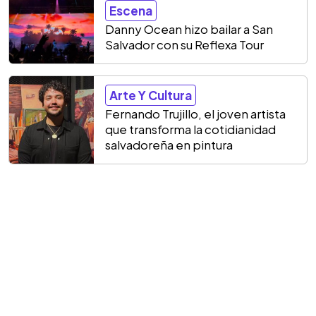
Escena
Danny Ocean hizo bailar a San
Salvador con su Reflexa Tour
Arte Y Cultura
Fernando Trujillo, el joven artista
que transforma la cotidianidad
salvadoreña en pintura