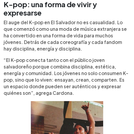
K-pop: una forma de vivir y
expresarse
El auge del K-pop en El Salvador no es casualidad. Lo
que comenzó como una moda de música extranjera se
ha convertido en una forma de vida para muchos
jóvenes. Detrás de cada coreografía y cada fandom
hay disciplina, energía y disciplina.
“El K-pop conecta tanto con el público joven
salvadoreño porque combina disciplina, estética,
energía y comunidad. Los jóvenes no solo consumen K-
pop, sino que lo viven: ensayan, crean, comparten. Es
un espacio donde pueden ser auténticos y expresar
quiénes son”, agrega Cardona.