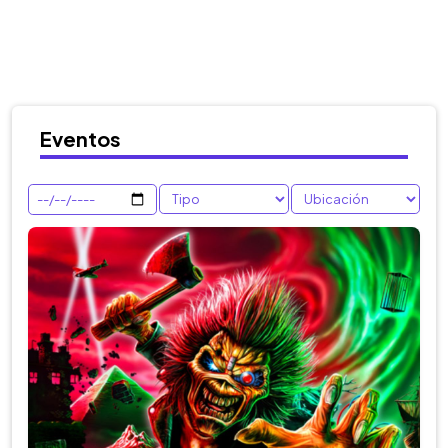
Eventos