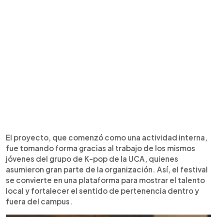
El proyecto, que comenzó como una actividad interna,
fue tomando forma gracias al trabajo de los mismos
jóvenes del grupo de K-pop de la UCA, quienes
asumieron gran parte de la organización. Así, el festival
se convierte en una plataforma para mostrar el talento
local y fortalecer el sentido de pertenencia dentro y
fuera del campus.