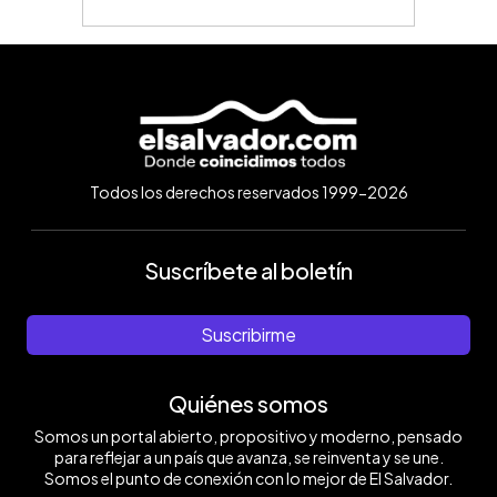
Todos los derechos reservados 1999-2026
Suscríbete al boletín
Suscribirme
Quiénes somos
Somos un portal abierto, propositivo y moderno, pensado
para reflejar a un país que avanza, se reinventa y se une.
Somos el punto de conexión con lo mejor de El Salvador.