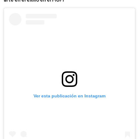
Ver esta publicación en Instagram