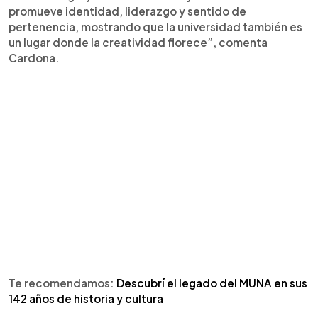
promueve identidad, liderazgo y sentido de
pertenencia, mostrando que la universidad también es
un lugar donde la creatividad florece”, comenta
Cardona.
Te recomendamos:
Descubrí el legado del MUNA en sus
142 años de historia y cultura