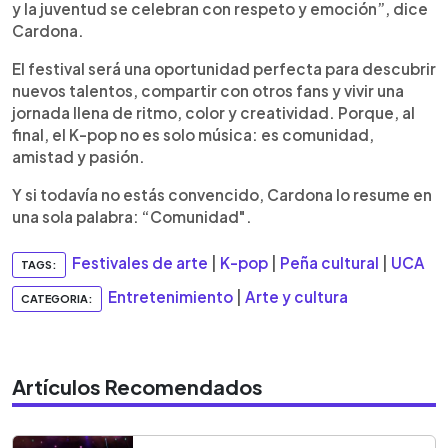
y la juventud se celebran con respeto y emoción”, dice
Cardona.
El festival será una oportunidad perfecta para descubrir
nuevos talentos, compartir con otros fans y vivir una
jornada llena de ritmo, color y creatividad. Porque, al
final, el K-pop no es solo música: es comunidad,
amistad y pasión.
Y si todavía no estás convencido, Cardona lo resume en
una sola palabra: “Comunidad".
Festivales de arte
|
K-pop
|
Peña cultural
|
UCA
TAGS:
Entretenimiento
|
Arte y cultura
CATEGORIA:
Artículos Recomendados