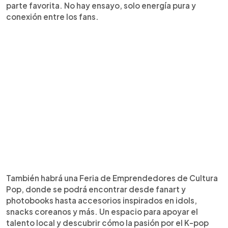
parte favorita. No hay ensayo, solo energía pura y
conexión entre los fans.
También habrá una Feria de Emprendedores de Cultura
Pop, donde se podrá encontrar desde fanart y
photobooks hasta accesorios inspirados en idols,
snacks coreanos y más. Un espacio para apoyar el
talento local y descubrir cómo la pasión por el K-pop