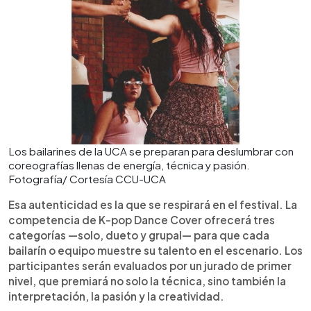
Los bailarines de la UCA se preparan para deslumbrar con
coreografías llenas de energía, técnica y pasión.
Fotografía/ Cortesía CCU-UCA
Esa autenticidad es la que se respirará en el festival. La
competencia de K-pop Dance Cover ofrecerá tres
categorías —solo, dueto y grupal— para que cada
bailarín o equipo muestre su talento en el escenario. Los
participantes serán evaluados por un jurado de primer
nivel, que premiará no solo la técnica, sino también la
interpretación, la pasión y la creatividad.