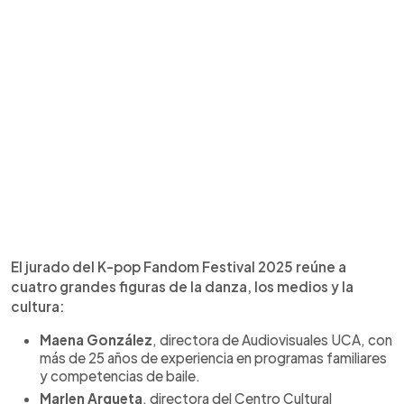
El jurado del K-pop Fandom Festival 2025 reúne a
cuatro grandes figuras de la danza, los medios y la
cultura:
Maena González
, directora de Audiovisuales UCA, con
más de 25 años de experiencia en programas familiares
y competencias de baile.
Marlen Argueta
, directora del Centro Cultural