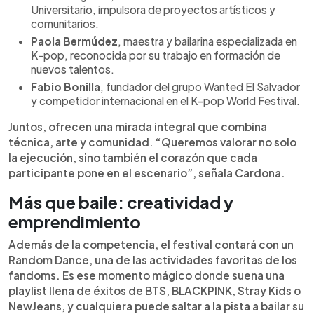
Universitario, impulsora de proyectos artísticos y
comunitarios.
Paola Bermúdez
, maestra y bailarina especializada en
K-pop, reconocida por su trabajo en formación de
nuevos talentos.
Fabio Bonilla
, fundador del grupo Wanted El Salvador
y competidor internacional en el K-pop World Festival.
Juntos, ofrecen una mirada integral que combina
técnica, arte y comunidad. “Queremos valorar no solo
la ejecución, sino también el corazón que cada
participante pone en el escenario”, señala Cardona.
Más que baile: creatividad y
emprendimiento
Además de la competencia, el festival contará con un
Random Dance, una de las actividades favoritas de los
fandoms. Es ese momento mágico donde suena una
playlist llena de éxitos de BTS, BLACKPINK, Stray Kids o
NewJeans, y cualquiera puede saltar a la pista a bailar su