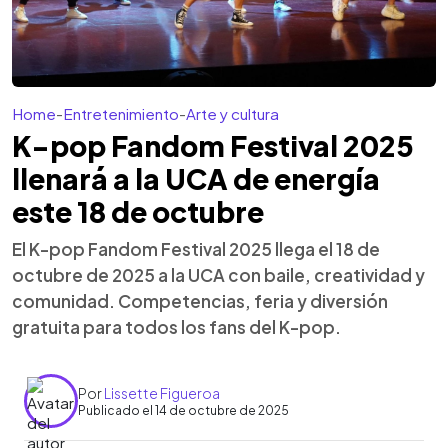
Home
-
Entretenimiento
-
Arte y cultura
K-pop Fandom Festival 2025
llenará a la UCA de energía
este 18 de octubre
El K-pop Fandom Festival 2025 llega el 18 de
octubre de 2025 a la UCA con baile, creatividad y
comunidad. Competencias, feria y diversión
gratuita para todos los fans del K-pop.
Por
Lissette Figueroa
Publicado el 14 de octubre de 2025