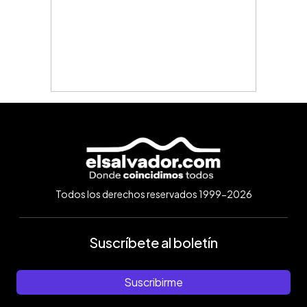
Todos los derechos reservados 1999-2026
Suscríbete al boletín
Suscribirme