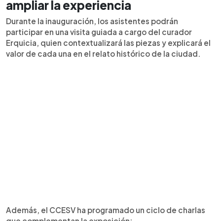
ampliar la experiencia
Durante la inauguración, los asistentes podrán
participar en una visita guiada a cargo del curador
Erquicia, quien contextualizará las piezas y explicará el
valor de cada una en el relato histórico de la ciudad.
Además, el CCESV ha programado un ciclo de charlas
que complementan la exposición: