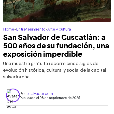
Home
-
Entretenimiento
-
Arte y cultura
San Salvador de Cuscatlán: a
500 años de su fundación, una
exposición imperdible
Una muestra gratuita recorre cinco siglos de
evolución histórica, cultural y social de la capital
salvadoreña.
Por
elsalvador.com
Publicado el 08 de septiembre de 2025