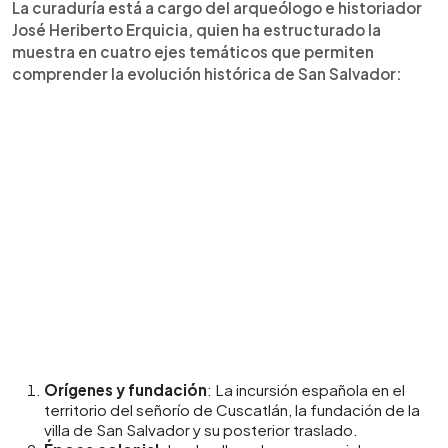
La curaduría está a cargo del arqueólogo e historiador
José Heriberto Erquicia, quien ha estructurado la
muestra en cuatro ejes temáticos que permiten
comprender la evolución histórica de San Salvador:
Orígenes y fundación
: La incursión española en el
territorio del señorío de Cuscatlán, la fundación de la
villa de San Salvador y su posterior traslado.