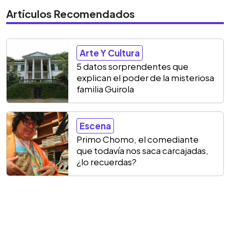
Artículos Recomendados
Arte Y Cultura
5 datos sorprendentes que
explican el poder de la misteriosa
familia Guirola
Escena
Primo Chomo, el comediante
que todavía nos saca carcajadas,
¿lo recuerdas?