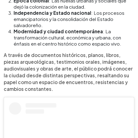
Época colonial
: Las huellas urbanas y sociales que
dejó la colonización en la ciudad.
Independencia y Estado nacional
: Los procesos
emancipatorios y la consolidación del Estado
salvadoreño.
Modernidad y ciudad contemporánea
: La
transformación cultural, económica y urbana, con
énfasis en el centro histórico como espacio vivo.
A través de documentos históricos, planos, libros,
piezas arqueológicas, testimonios orales, imágenes,
audiovisuales y obras de arte, el público podrá conocer
la ciudad desde distintas perspectivas, resaltando su
papel como un espacio de encuentros, resistencias y
cambios constantes.