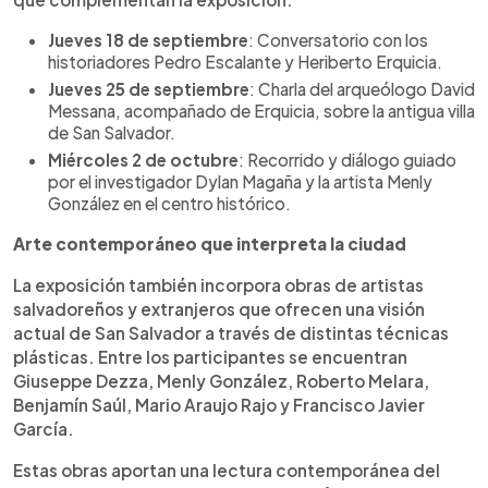
Jueves 18 de septiembre
: Conversatorio con los
historiadores Pedro Escalante y Heriberto Erquicia.
Jueves 25 de septiembre
: Charla del arqueólogo David
Messana, acompañado de Erquicia, sobre la antigua villa
de San Salvador.
Miércoles 2 de octubre
: Recorrido y diálogo guiado
por el investigador Dylan Magaña y la artista Menly
González en el centro histórico.
Arte contemporáneo que interpreta la ciudad
La exposición también incorpora obras de artistas
salvadoreños y extranjeros que ofrecen una visión
actual de San Salvador a través de distintas técnicas
plásticas. Entre los participantes se encuentran
Giuseppe Dezza, Menly González, Roberto Melara,
Benjamín Saúl, Mario Araujo Rajo y Francisco Javier
García.
Estas obras aportan una lectura contemporánea del