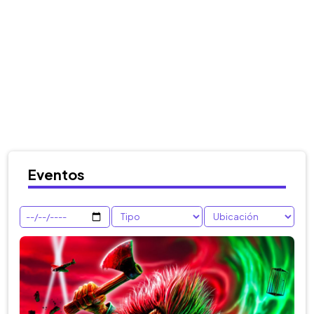
Eventos