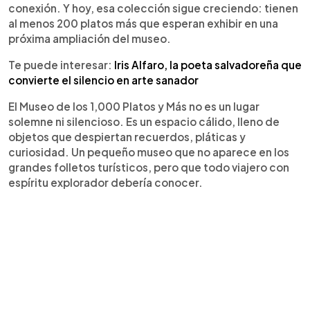
conexión. Y hoy, esa colección sigue creciendo: tienen
al menos 200 platos más que esperan exhibir en una
próxima ampliación del museo.
Te puede interesar:
Iris Alfaro, la poeta salvadoreña que
convierte el silencio en arte sanador
El Museo de los 1,000 Platos y Más no es un lugar
solemne ni silencioso. Es un espacio cálido, lleno de
objetos que despiertan recuerdos, pláticas y
curiosidad. Un pequeño museo que no aparece en los
grandes folletos turísticos, pero que todo viajero con
espíritu explorador debería conocer.