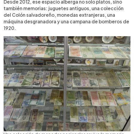
Desde 2012, ese espacio alberga no solo platos, sino
también memorias: juguetes antiguos, una colección
del Colón salvadoreño, monedas extranjeras, una
máquina desgranadora y una campana de bomberos de
1920.