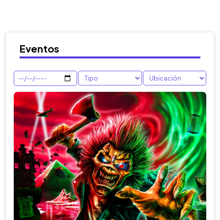
Eventos