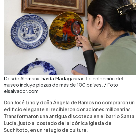
Desde Alemania hasta Madagascar: La colección del
museo incluye piezas de más de 100 países. / Foto
elsalvador.com
Don José Lino y doña Ángela de Ramos no compraron un
edificio elegante ni recibieron donaciones millonarias.
Transformaron una antigua discoteca en el barrio Santa
Lucía, justo al costado de la icónica iglesia de
Suchitoto, en un refugio de cultura.