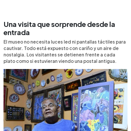
Una visita que sorprende desde la
entrada
El museo no necesita luces led ni pantallas táctiles para
cautivar. Todo está expuesto con cariño y un aire de
nostalgia. Los visitantes se detienen frente a cada
plato como si estuvieran viendo una postal antigua.