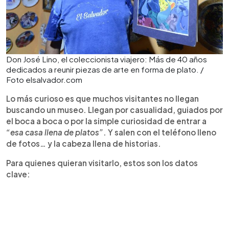
Don José Lino, el coleccionista viajero: Más de 40 años
dedicados a reunir piezas de arte en forma de plato. /
Foto elsalvador.com
Lo más curioso es que muchos visitantes no llegan
buscando un museo. Llegan por casualidad, guiados por
el boca a boca o por la simple curiosidad de entrar a
“esa casa llena de platos”
. Y salen con el teléfono lleno
de fotos… y la cabeza llena de historias.
Para quienes quieran visitarlo, estos son los datos
clave: