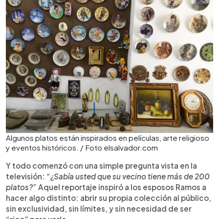
Algunos platos están inspirados en películas, arte religioso
y eventos históricos. / Foto elsalvador.com
Y todo comenzó con una simple pregunta vista en la
televisión:
“¿Sabía usted que su vecino tiene más de 200
platos?”
Aquel reportaje inspiró a los esposos Ramos a
hacer algo distinto: abrir su propia colección al público,
sin exclusividad, sin límites, y sin necesidad de ser